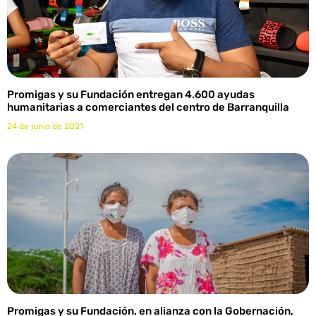
Promigas y su Fundación entregan 4.600 ayudas
humanitarias a comerciantes del centro de Barranquilla
24 de junio de 2021
Promigas y su Fundación, en alianza con la Gobernación,