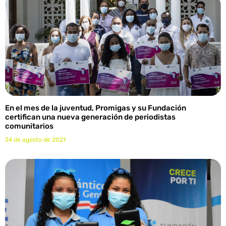
En el mes de la juventud, Promigas y su Fundación
certifican una nueva generación de periodistas
comunitarios
24 de agosto de 2021