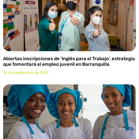
Abiertas inscripciones de ‘Inglés para el Trabajo’, estrategia
que fomentará el empleo juvenil en Barranquilla
10 de septiembre de 2021