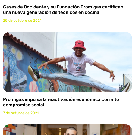
Gases de Occidente y su Fundación Promigas certifican
una nueva generación de técnicos en cocina
28 de octubre de 2021
Promigas impulsa la reactivación económica con alto
compromiso social
7 de octubre de 2021