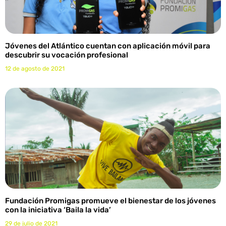
Jóvenes del Atlántico cuentan con aplicación móvil para
descubrir su vocación profesional
12 de agosto de 2021
Fundación Promigas promueve el bienestar de los jóvenes
con la iniciativa ‘Baila la vida’
29 de julio de 2021