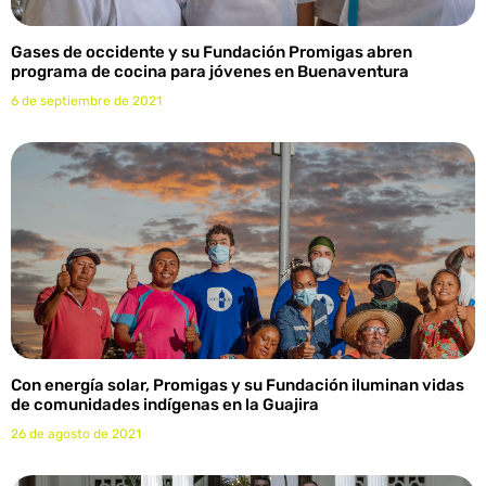
Gases de occidente y su Fundación Promigas abren
programa de cocina para jóvenes en Buenaventura
6 de septiembre de 2021
Con energía solar, Promigas y su Fundación iluminan vidas
de comunidades indígenas en la Guajira
26 de agosto de 2021