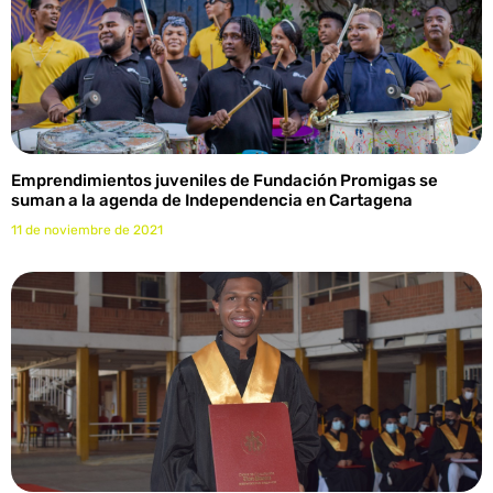
Emprendimientos juveniles de Fundación Promigas se
suman a la agenda de Independencia en Cartagena
11 de noviembre de 2021