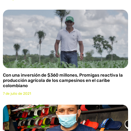
Con una inversión de $360 millones, Promigas reactiva la
producción agrícola de los campesinos en el caribe
colombiano
7 de julio de 2021