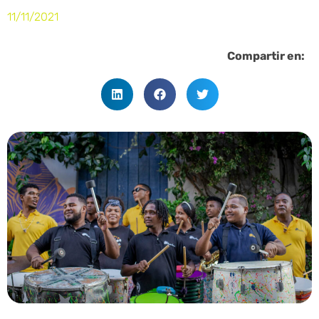
11/11/2021
Compartir en: