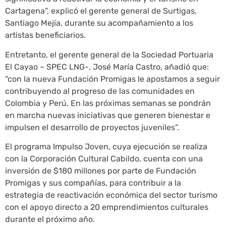
Cartagena”, explicó el gerente general de Surtigas,
Santiago Mejía, durante su acompañamiento a los
artistas beneficiarios.
Entretanto, el gerente general de la Sociedad Portuaria
El Cayao – SPEC LNG-, José María Castro, añadió que:
“con la nueva Fundación Promigas le apostamos a seguir
contribuyendo al progreso de las comunidades en
Colombia y Perú. En las próximas semanas se pondrán
en marcha nuevas iniciativas que generen bienestar e
impulsen el desarrollo de proyectos juveniles”.
El programa Impulso Joven, cuya ejecución se realiza
con la Corporación Cultural Cabildo, cuenta con una
inversión de $180 millones por parte de Fundación
Promigas y sus compañías, para contribuir a la
estrategia de reactivación económica del sector turismo
con el apoyo directo a 20 emprendimientos culturales
durante el próximo año.