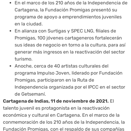
En el marco de los 210 años de la Independencia de
Cartagena, la Fundación Promigas presentó su
programa de apoyo a emprendimientos juveniles
en la ciudad.
En alianza con Surtigas y SPEC LNG, filiales de
Promigas, 100 jóvenes cartageneros fortalecerán
sus ideas de negocio en torno a la cultura, para así
generar más ingresos en la reactivación del sector
turismo.
Anoche, cerca de 40 artistas culturales del
programa Impulso Joven, liderado por Fundación
Promigas, participaron en la Ruta de
Independencia organizada por el IPCC en el sector
de Getsemaní.
Cartagena de Indias, 11 de noviembre de 2021.
El
talento juvenil es protagonista en la reactivación
económica y cultural en Cartagena. En el marco de la
conmemoración de los 210 años de la Independencia, la
Fundación Promigas, con el respaldo de sus compañías