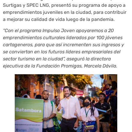
Surtigas y SPEC LNG, presentó su programa de apoyo a
emprendimientos juveniles en la ciudad, para contribuir
a mejorar su calidad de vida luego de la pandemia.
“Con el programa Impulso Joven apoyaremos a 20
emprendimientos culturales liderados por 100 jóvenes
cartageneros, para que así incrementen sus ingresos y
se conviertan en los futuros líderes empresariales del
sector turismo en la ciudad”, aseguró la directora
ejecutiva de la Fundación Promigas, Marcela Dávila.