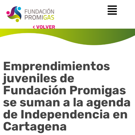
VOLVER
Emprendimientos
juveniles de
Fundación Promigas
se suman a la agenda
de Independencia en
Cartagena