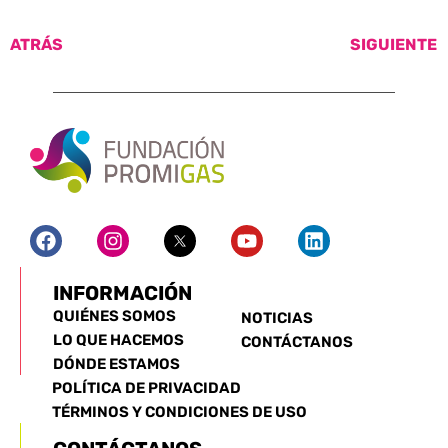
ATRÁS
SIGUIENTE
INFORMACIÓN
QUIÉNES SOMOS
NOTICIAS
LO QUE HACEMOS
CONTÁCTANOS
DÓNDE ESTAMOS
POLÍTICA DE PRIVACIDAD
TÉRMINOS Y CONDICIONES DE USO