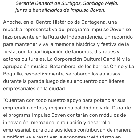
Gerente General de Surtigas, Santiago Mejía,
junto a beneficiarios de Impulso Joven.
Anoche, en el Centro Histórico de Cartagena, una
muestra representativa del programa Impulso Joven se
hizo presente en la Ruta de Independencia, un recorrido
para mantener viva la memoria histórica y festiva de la
fiesta, con la participación de lanceros, disfraces y
actores culturales. La Corporación Cultural Candilé y la
agrupación musical Batambora, de los barrios Chino y La
Boquilla, respectivamente, se robaron los aplausos
durante la parada luego de su encuentro con líderes
empresariales en la ciudad.
“Cuentan con todo nuestro apoyo para potenciar sus
emprendimientos y mejorar su calidad de vida. Durante
el programa Impulso Joven contarán con módulos de
innovación, mercadeo, circulación y desarrollo
empresarial, para que sus ideas contribuyan de manera
significativa a reactivar la economía y el turismo en