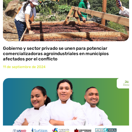
Gobierno y sector privado se unen para potenciar
comercializadoras agroindustriales en municipios
afectados por el conflicto
11 de septiembre de 2024