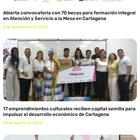
Abierta convocatoria con 70 becas para formación integral
en Atención y Servicio a la Mesa en Cartagena
6 de septiembre de 2024
17 emprendimientos culturales reciben capital semilla para
impulsar el desarrollo económico de Cartagena
28 de agosto de 2024