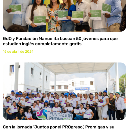
GdO y Fundación Manuelita buscan 50 jóvenes para que
estudien inglés completamente gratis
16 de abril de 2024
Con Ia jornada ‘Juntos por el PROgreso’, Promigas y su