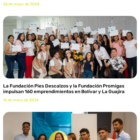
24 de mayo de 2024
La Fundación Pies Descalzos y la Fundación Promigas
impulsan 160 emprendimientos en Bolívar y La Guajira
16 de mayo de 2024