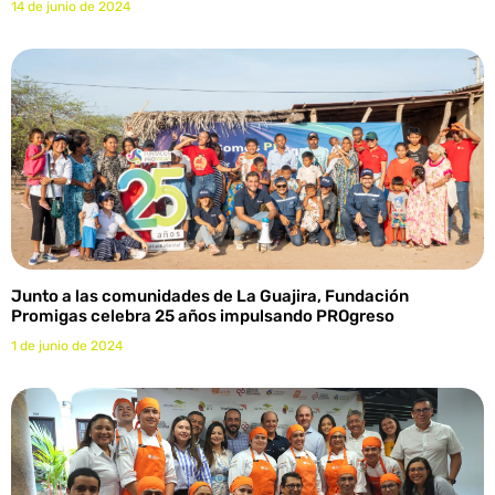
14 de junio de 2024
Junto a las comunidades de La Guajira, Fundación
Promigas celebra 25 años impulsando PROgreso
1 de junio de 2024