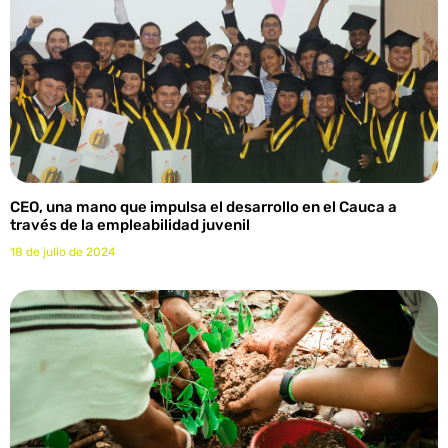
CEO, una mano que impulsa el desarrollo en el Cauca a
través de la empleabilidad juvenil
18 de julio de 2024