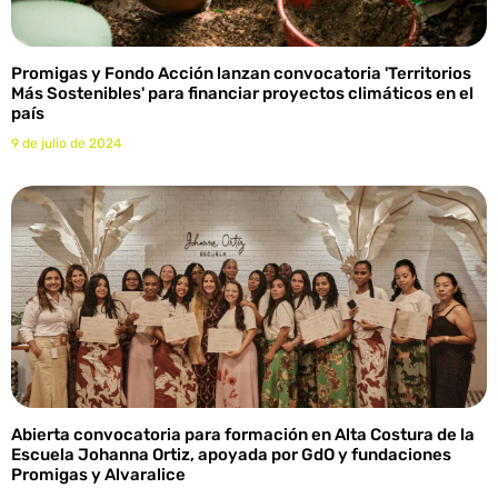
Promigas y Fondo Acción lanzan convocatoria 'Territorios
Más Sostenibles' para financiar proyectos climáticos en el
país
9 de julio de 2024
Abierta convocatoria para formación en Alta Costura de la
Escuela Johanna Ortiz, apoyada por GdO y fundaciones
Promigas y Alvaralice