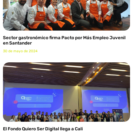
Sector gastronómico firma Pacto por Más Empleo Juvenil
en Santander
30 de mayo de 2024
El Fondo Quiero Ser Digital llega a Cali