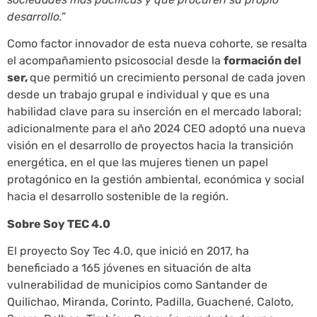
desarrollo.”
Como factor innovador de esta nueva cohorte, se resalta
el acompañamiento psicosocial desde la
formación del
ser,
que permitió un crecimiento personal de cada joven
desde un trabajo grupal e individual y que es una
habilidad clave para su inserción en el mercado laboral;
adicionalmente para el año 2024 CEO adoptó una nueva
visión en el desarrollo de proyectos hacia la transición
energética, en el que las mujeres tienen un papel
protagónico en la gestión ambiental, económica y social
hacia el desarrollo sostenible de la región.
Sobre Soy TEC 4.0
El proyecto Soy Tec 4.0, que inició en 2017, ha
beneficiado a 165 jóvenes en situación de alta
vulnerabilidad de municipios como Santander de
Quilichao, Miranda, Corinto, Padilla, Guachené, Caloto,