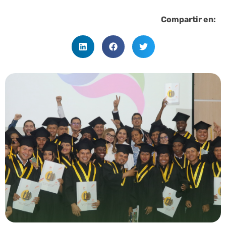
Compartir en: