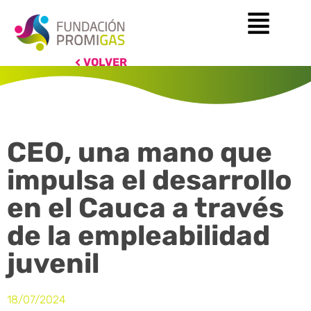
VOLVER
CEO, una mano que
impulsa el desarrollo
en el Cauca a través
de la empleabilidad
juvenil
18/07/2024