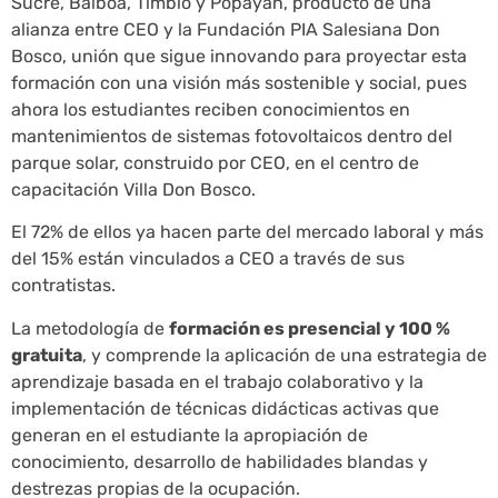
Sucre, Balboa, Timbío y Popayán, producto de una
alianza entre CEO y la Fundación PIA Salesiana Don
Bosco, unión que sigue innovando para proyectar esta
formación con una visión más sostenible y social, pues
ahora los estudiantes reciben conocimientos en
mantenimientos de sistemas fotovoltaicos dentro del
parque solar, construido por CEO, en el centro de
capacitación Villa Don Bosco.
El 72% de ellos ya hacen parte del mercado laboral y más
del 15% están vinculados a CEO a través de sus
contratistas.
La metodología de
formación es presencial y 100 %
gratuita
, y comprende la aplicación de una estrategia de
aprendizaje basada en el trabajo colaborativo y la
implementación de técnicas didácticas activas que
generan en el estudiante la apropiación de
conocimiento, desarrollo de habilidades blandas y
destrezas propias de la ocupación.