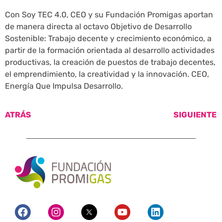
Con Soy TEC 4.0, CEO y su Fundación Promigas aportan
de manera directa al octavo Objetivo de Desarrollo
Sostenible: Trabajo decente y crecimiento económico, a
partir de la formación orientada al desarrollo actividades
productivas, la creación de puestos de trabajo decentes,
el emprendimiento, la creatividad y la innovación. CEO,
Energía Que Impulsa Desarrollo.
ATRÁS
SIGUIENTE