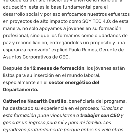
educación, esta es la base fundamental para el
desarrollo social y por eso enfocamos nuestros esfuerzos
en proyectos de alto impacto como SOY TEC 4.0; de esta
manera, no solo apoyamos a jóvenes en su formación
profesional, sino que los formamos como ciudadanos de
paz y reconciliación, entregándoles un propósito y una
esperanza renovada
” explicó Paola Ramos, Gerente de
Asuntos Corporativos de CEO.
Después de
12 meses de formación
, los jóvenes están
listos para su inserción en el mundo laboral,
especialmente en el
sector energético del
Departamento.
Catherine Nazarith Castillo,
beneficiaria del programa,
ha destacado su experiencia en el proceso:
“Gracias a
esta formación pude vincularme a
trabajar con CEO
y
generar un ingreso para mí y para mi familia. Les
agradezco profundamente porque antes no veía otras