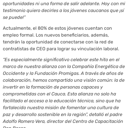
oportunidades ni una forma de salir adelante. Hoy con mi
testimonio quiero decirles a los jóvenes caucanos que ¡sí
se puede!”
Actualmente, el 80% de estos jóvenes cuentan con
empleo formal. Los nuevos beneficiarios, además,
tendrán la oportunidad de conectarse con la red de
contratistas de CEO para lograr su vinculación laboral.
“Es especialmente significativo celebrar este hito en el
marco de nuestra alianza con la Compañía Energética de
Occidente y la Fundación Promigas. A través de años de
colaboración, hemos compartido una visión común: la de
invertir en la formación de personas capaces y
comprometidas con el Cauca. Esta alianza no solo ha
facilitado el acceso a la educación técnica, sino que ha
fortalecido nuestra misión de fomentar una cultura de
paz y desarrollo sostenible en la región”, detalló el padre
Adolfo Romero Vera, director del Centro de Capacitación