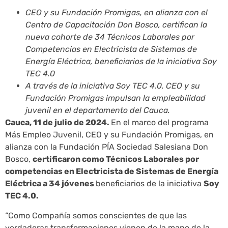
CEO y su Fundación Promigas, en alianza con el
Centro de Capacitación Don Bosco, certifican la
nueva cohorte de 34 Técnicos Laborales por
Competencias en Electricista de Sistemas de
Energía Eléctrica, beneficiarios de la iniciativa Soy
TEC 4.0
A través de la iniciativa Soy TEC 4.0, CEO y su
Fundación Promigas impulsan la empleabilidad
juvenil en el departamento del Cauca.
Cauca, 11 de julio de 2024.
En el marco del programa
Más Empleo Juvenil, CEO y su Fundación Promigas, en
alianza con la Fundación PÍA Sociedad Salesiana Don
Bosco,
certificaron como Técnicos Laborales por
competencias en Electricista de Sistemas de Energía
Eléctrica a 34 jóvenes
beneficiarios de la iniciativa
Soy
TEC 4.0.
“Como Compañía somos conscientes de que las
verdaderas transformaciones vienen de la mano de la