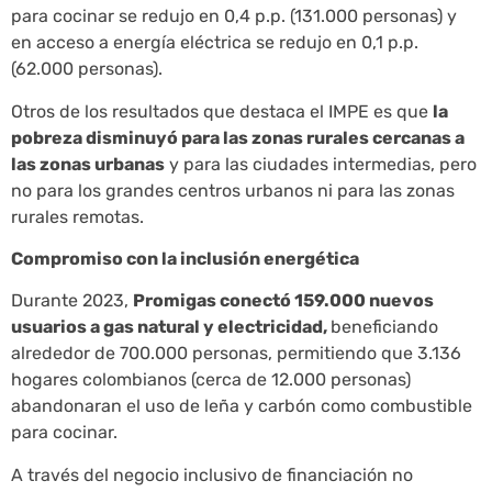
para cocinar se redujo en 0,4 p.p. (131.000 personas) y
en acceso a energía eléctrica se redujo en 0,1 p.p.
(62.000 personas).
Otros de los resultados que destaca el IMPE es que
la
pobreza disminuyó para las zonas rurales cercanas a
las zonas urbanas
y para las ciudades intermedias, pero
no para los grandes centros urbanos ni para las zonas
rurales remotas.
Compromiso con la inclusión energética
Durante 2023,
Promigas conectó 159.000 nuevos
usuarios a gas natural y electricidad,
beneficiando
alrededor de 700.000 personas, permitiendo que 3.136
hogares colombianos (cerca de 12.000 personas)
abandonaran el uso de leña y carbón como combustible
para cocinar.
A través del negocio inclusivo de financiación no