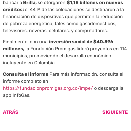
bancaria
Brilla,
se otorgaron
$1,18 billones en nuevos
créditos;
el 44 % de las colocaciones se destinaron a la
financiación de dispositivos que permiten la reducción
de pobreza energética, tales como gasodomésticos,
televisores, neveras, celulares, y computadores.
Finalmente, con una
inversión social de $40.596
millones,
la Fundación Promigas lideró proyectos en 114
municipios, promoviendo el desarrollo económico
incluyente en Colombia.
Consulta el informe
Para más información, consulta el
informe completo en
https://fundacionpromigas.org.co/impe/
o descarga la
app InfoGas.
ATRÁS
SIGUIENTE