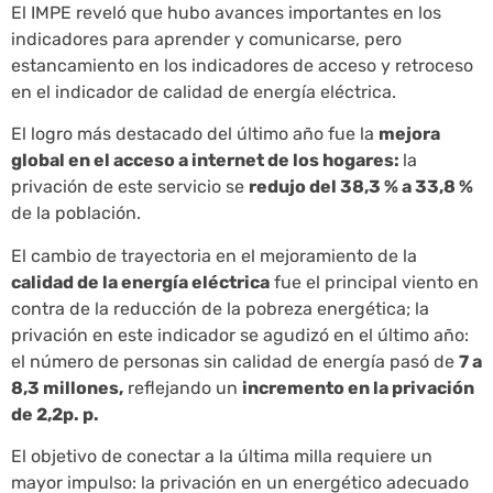
El IMPE reveló que hubo avances importantes en los
indicadores para aprender y comunicarse, pero
estancamiento en los indicadores de acceso y retroceso
en el indicador de calidad de energía eléctrica.
El logro más destacado del último año fue la
mejora
global en el acceso a internet de los hogares:
la
privación de este servicio se
redujo del 38,3 % a 33,8 %
de la población.
El cambio de trayectoria en el mejoramiento de la
calidad de la energía eléctrica
fue el principal viento en
contra de la reducción de la pobreza energética; la
privación en este indicador se agudizó en el último año:
el número de personas sin calidad de energía pasó de
7 a
8,3 millones,
reflejando un
incremento en la privación
de 2,2p. p.
El objetivo de conectar a la última milla requiere un
mayor impulso: la privación en un energético adecuado