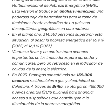
Multidimensional de Pobreza Energética (IMPE).
Esta versión introduce un
análisis municipal
, una
poderosa caja de herramientas para la toma de
decisiones frente a desafíos de un país con
desequilibrios geográficos en esta materia.
En el último año, 314.510 personas superaron esta
situación, al pasar la pobreza energética del 16,9 %
(2022) al 16,1 % (2023).
Vientos a favor y en contra: hubo avances
importantes en los indicadores para aprender y
comunicarse, pero un retroceso en el indicador de
calidad de la energía eléctrica.
En 2023, Promigas conectó más de
159.000
usuarios
residenciales a gas y electricidad en
Colombia. A través de
Brilla
, se otorgaron 458.000
nuevos créditos ($1,18 billones) para financiar
acceso a dispositivos que contribuyen a la
disminución de la pobreza energética.