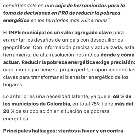
convirtiéndolo en una
caja de herramientas para la
toma de decisiones en PRO de reducir la pobreza
energética
en los territorios más vulnerables”.
El
IMPE municipal es un valor agregado clave
para
enfrentar los desafíos de un país con desequilibrios
geográficos. Con información precisa y actualizada, esta
herramienta de alta resolución nos indica
dónde y cómo
actuar
.
Reducir la pobreza energética exige precisión:
cada municipio tiene su propio perfil, proporcionando las
claves para transformar el bienestar energético de los
hogares.
Lo anterior es una necesidad latente, ya que el
68 % de
los municipios de Colombia,
en total 759,
tiene
más del
20 %
de su población en situación de pobreza
energética.
Principales hallazgos: vientos a favor y en contra