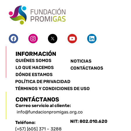
INFORMACIÓN
QUIÉNES SOMOS
NOTICIAS
LO QUE HACEMOS
CONTÁCTANOS
DÓNDE ESTAMOS
POLÍTICA DE PRIVACIDAD
TÉRMINOS Y CONDICIONES DE USO
CONTÁCTANOS
Correo servicio al cliente:
info@fundacionpromigas.org.co
NIT: 802.010.620
Teléfono:
(+57) [605] 371 – 3288