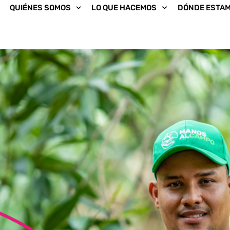
QUIÉNES SOMOS
LO QUE HACEMOS
DÓNDE ESTA