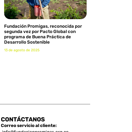
Fundación Promigas, reconocida por
segunda vez por Pacto Global con
programa de Buena Práctica de
Desarrollo Sostenible
13 de agosto de 2025
CONTÁCTANOS
Correo servicio al cliente: