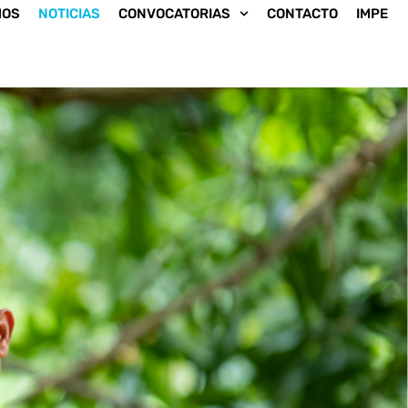
MOS
NOTICIAS
CONVOCATORIAS
CONTACTO
IMPE