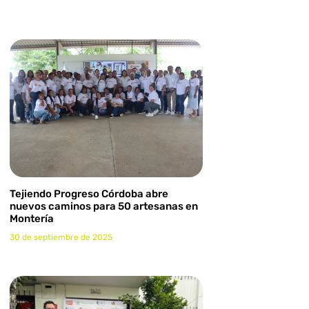
Tejiendo Progreso Córdoba abre
nuevos caminos para 50 artesanas en
Montería
30 de septiembre de 2025