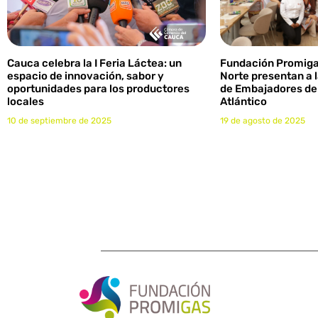
Cauca celebra la I Feria Láctea: un
Fundación Promigas
espacio de innovación, sabor y
Norte presentan a 
oportunidades para los productores
de Embajadores del
locales
Atlántico
10 de septiembre de 2025
19 de agosto de 2025