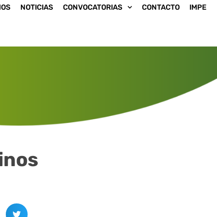
MOS
NOTICIAS
CONVOCATORIAS
CONTACTO
IMPE
inos