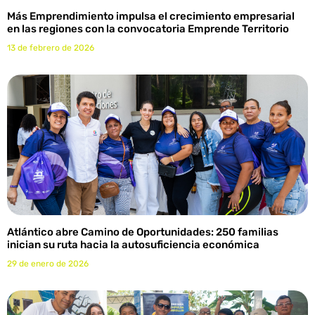
Más Emprendimiento impulsa el crecimiento empresarial
en las regiones con la convocatoria Emprende Territorio
13 de febrero de 2026
Atlántico abre Camino de Oportunidades: 250 familias
inician su ruta hacia la autosuficiencia económica
29 de enero de 2026