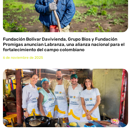
Fundación Bolívar Davivienda, Grupo Bios y Fundación
Promigas anuncian Labranza, una alianza nacional para el
fortalecimiento del campo colombiano
6 de noviembre de 2025