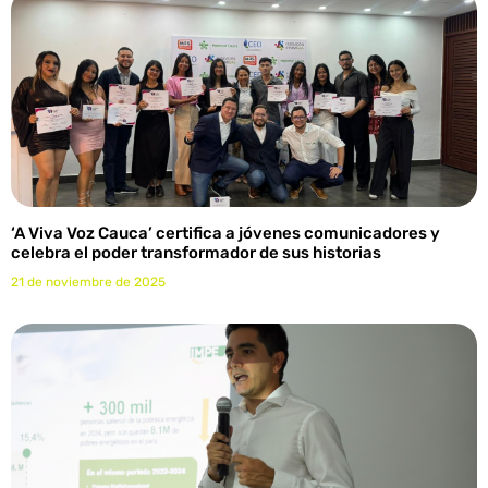
‘A Viva Voz Cauca’ certifica a jóvenes comunicadores y
celebra el poder transformador de sus historias
21 de noviembre de 2025