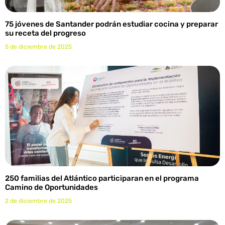
75 jóvenes de Santander podrán estudiar cocina y preparar
su receta del progreso
5 de diciembre de 2025
250 familias del Atlántico participaran en el programa
Camino de Oportunidades
2 de diciembre de 2025