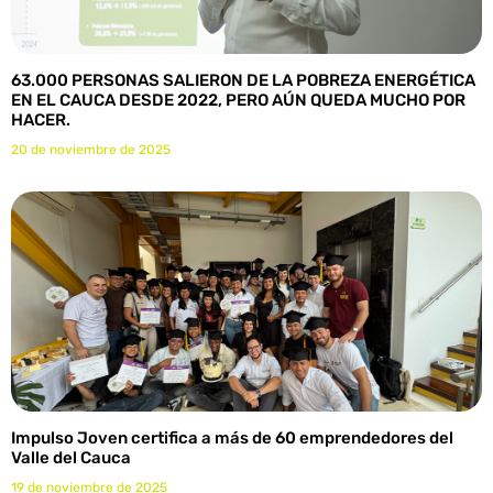
63.000 PERSONAS SALIERON DE LA POBREZA ENERGÉTICA
EN EL CAUCA DESDE 2022, PERO AÚN QUEDA MUCHO POR
HACER.
20 de noviembre de 2025
Impulso Joven certifica a más de 60 emprendedores del
Valle del Cauca
19 de noviembre de 2025