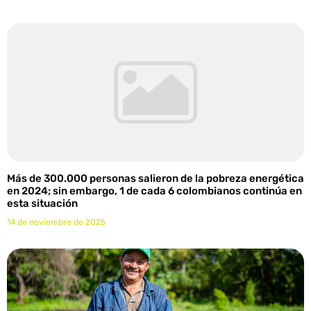
Más de 300.000 personas salieron de la pobreza energética
en 2024; sin embargo, 1 de cada 6 colombianos continúa en
esta situación
14 de noviembre de 2025