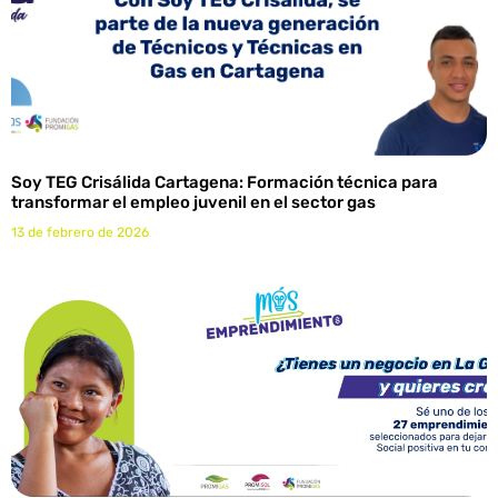
Soy TEG Crisálida Cartagena: Formación técnica para
transformar el empleo juvenil en el sector gas
13 de febrero de 2026