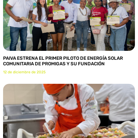
PAIVA ESTRENA EL PRIMER PILOTO DE ENERGÍA SOLAR
COMUNITARIA DE PROMIGAS Y SU FUNDACIÓN
12 de diciembre de 2025