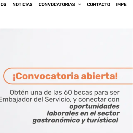
MOS
NOTICIAS
CONVOCATORIAS
CONTACTO
IMPE