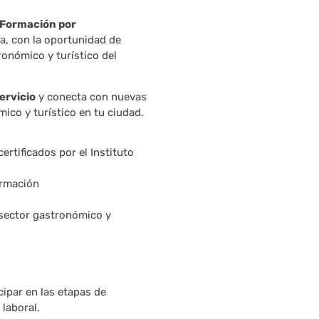
Formación por
a, con la oportunidad de
onómico y turístico del
ervicio
y conecta con nuevas
ico y turístico en tu ciudad.
rtificados por el Instituto
ormación
sector gastronómico y
cipar en las etapas de
laboral.