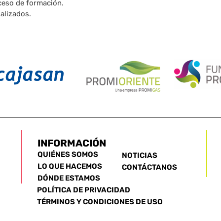
oceso de formación.
alizados.
INFORMACIÓN
QUIÉNES SOMOS
NOTICIAS
LO QUE HACEMOS
CONTÁCTANOS
DÓNDE ESTAMOS
POLÍTICA DE PRIVACIDAD
TÉRMINOS Y CONDICIONES DE USO