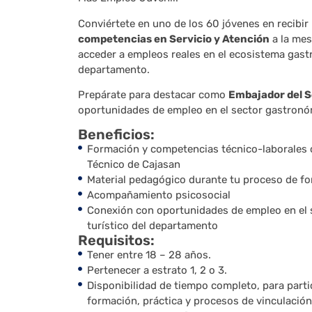
Conviértete en uno de los 60 jóvenes en recibir
competencias en Servicio y Atención
a la mes
acceder a empleos reales en el ecosistema gastr
departamento.
Prepárate para destacar como
Embajador del S
oportunidades de empleo en el sector gastronóm
Beneficios:
Formación y competencias técnico-laborales ce
Técnico de Cajasan
Material pedagógico durante tu proceso de f
Acompañamiento psicosocial
Conexión con oportunidades de empleo en el 
turístico del departamento
Requisitos:
Tener entre 18 – 28 años.
Pertenecer a estrato 1, 2 o 3.
Disponibilidad de tiempo completo, para parti
formación, práctica y procesos de vinculación 