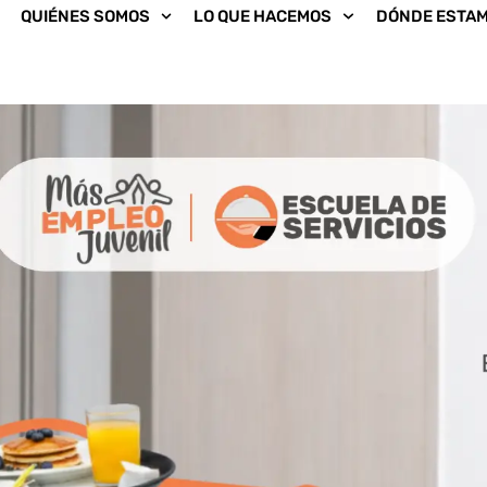
QUIÉNES SOMOS
LO QUE HACEMOS
DÓNDE ESTA