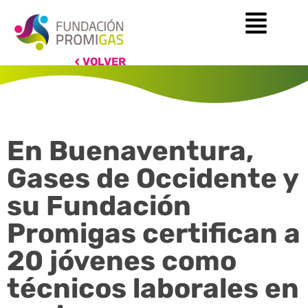
VOLVER
En Buenaventura,
Gases de Occidente y
su Fundación
Promigas certifican a
20 jóvenes como
técnicos laborales en