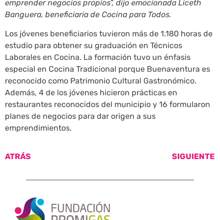
emprender negocios propios”, dijo emocionada Liceth
Banguera, beneficiaria de Cocina para Todos.
Los jóvenes beneficiarios tuvieron más de 1.180 horas de
estudio para obtener su graduación en Técnicos
Laborales en Cocina. La formación tuvo un énfasis
especial en Cocina Tradicional porque Buenaventura es
reconocido como Patrimonio Cultural Gastronómico.
Además, 4 de los jóvenes hicieron prácticas en
restaurantes reconocidos del municipio y 16 formularon
planes de negocios para dar origen a sus
emprendimientos.
ATRÁS
SIGUIENTE