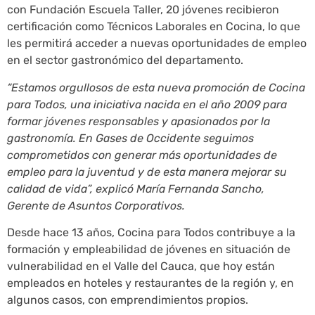
con Fundación Escuela Taller, 20 jóvenes recibieron
certificación como Técnicos Laborales en Cocina, lo que
les permitirá acceder a nuevas oportunidades de empleo
en el sector gastronómico del departamento.
“Estamos orgullosos de esta nueva promoción de Cocina
para Todos, una iniciativa nacida en el año 2009 para
formar jóvenes responsables y apasionados por la
gastronomía. En Gases de Occidente seguimos
comprometidos con generar más oportunidades de
empleo para la juventud y de esta manera mejorar su
calidad de vida”, explicó María Fernanda Sancho,
Gerente de Asuntos Corporativos.
Desde hace 13 años, Cocina para Todos contribuye a la
formación y empleabilidad de jóvenes en situación de
vulnerabilidad en el Valle del Cauca, que hoy están
empleados en hoteles y restaurantes de la región y, en
algunos casos, con emprendimientos propios.