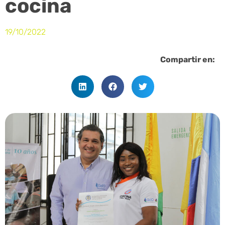
cocina
19/10/2022
Compartir en: