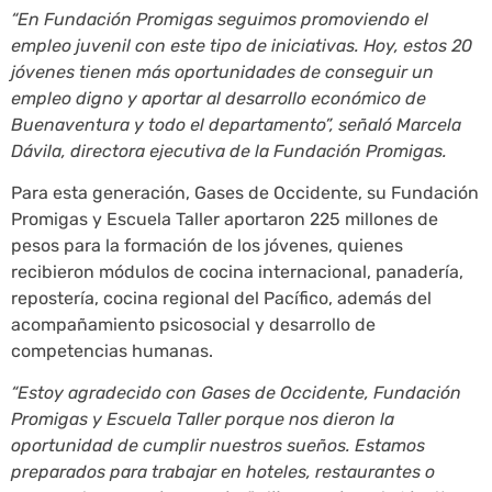
“En Fundación Promigas seguimos promoviendo el
empleo juvenil con este tipo de iniciativas. Hoy, estos 20
jóvenes tienen más oportunidades de conseguir un
empleo digno y aportar al desarrollo económico de
Buenaventura y todo el departamento”, señaló Marcela
Dávila, directora ejecutiva de la Fundación Promigas.
Para esta generación, Gases de Occidente, su Fundación
Promigas y Escuela Taller aportaron 225 millones de
pesos para la formación de los jóvenes, quienes
recibieron módulos de cocina internacional, panadería,
repostería, cocina regional del Pacífico, además del
acompañamiento psicosocial y desarrollo de
competencias humanas.
“Estoy agradecido con Gases de Occidente, Fundación
Promigas y Escuela Taller porque nos dieron la
oportunidad de cumplir nuestros sueños. Estamos
preparados para trabajar en hoteles, restaurantes o