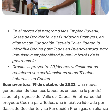
En el marco del programa Más Empleo Juvenil,
Gases de Occidente y su Fundación Promigas, en
alianza con Fundación Escuela Taller, lideran la
iniciativa Cocina para Todos en Buenaventura, para
impulsar la empleabilidad juvenil a través de la
gastronomía.
Gracias al proyecto, 20 jóvenes vallecaucanos
recibieron sus certificaciones como Técnicos
Laborales en Cocina.
Buenaventura, 19 de octubre de 2022.
Una nueva
generación de técnicos laborales en cocina le pondrá
sabor al progreso del Valle del Cauca. En el marco del
proyecto Cocina para Todos, una iniciativa liderada por
Gases de Occidente y su Fundación Promigas, en alianza