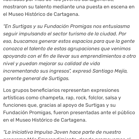
mostraron su talento mediante una puesta en escena en
el Museo Histórico de Cartagena.
“En Surtigas y su Fundación Promigas nos entusiasma
seguir impulsando el sector turismo de la ciudad. Por
eso, buscamos generar estos espacios para que la gente
conozca el talento de estas agrupaciones que venimos
apoyando con el fin de llevar sus emprendimientos a otro
nivel y puedan mejorar su calidad de vida
incrementando sus ingresos”, expresó Santiago Mejía,
gerente general de Surtigas.
Los grupos beneficiarios representan expresiones
artísticas como champeta, rap, rock, folclor, salsa y
funciones que, gracias al apoyo de Surtigas y su
Fundación Promigas, fueron presentadas ante el público
en el Museo Histórico de Cartagena.
“La iniciativa Impulso Joven hace parte de nuestro