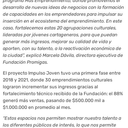
programa Más Emprendimiento, donde promovemos el
desarrollo de nuevas ideas de negocios con la formación
de capacidades en los emprendedores para impulsar su
inserción en el ecosistema del emprendimiento. En este
caso, fortalecemos estas 20 agrupaciones culturales,
lideradas por jóvenes cartageneros, para que puedan
generar más ingresos, mejorar su calidad de vida y
aporten, con su talento, a la reactivación económica de
la ciudad”, explicó Marcela Dávila, directora ejecutiva de
Fundación Promigas.
El proyecto Impulso Joven tuvo una primera fase entre
2018 y 2021, donde 30 emprendimientos culturales
lograron incrementar sus ingresos gracias al
fortalecimiento técnico recibido de la Fundación: el 88%
generó más ventas, pasando de $500.000 mil a
$1.000.000 en promedio al mes.
“Estos espacios nos permiten mostrar nuestro talento a
los diferentes públicos de interés, lo que nos permite