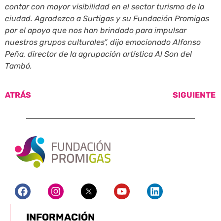
contar con mayor visibilidad en el sector turismo de la
ciudad. Agradezco a Surtigas y su Fundación Promigas
por el apoyo que nos han brindado para impulsar
nuestros grupos culturales”, dijo emocionado Alfonso
Peña, director de la agrupación artística Al Son del
Tambó.
ATRÁS
SIGUIENTE
INFORMACIÓN