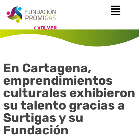
VOLVER
En Cartagena,
emprendimientos
culturales exhibieron
su talento gracias a
Surtigas y su
Fundación