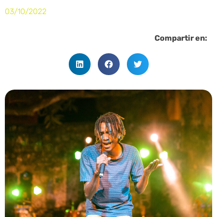
03/10/2022
Compartir en: