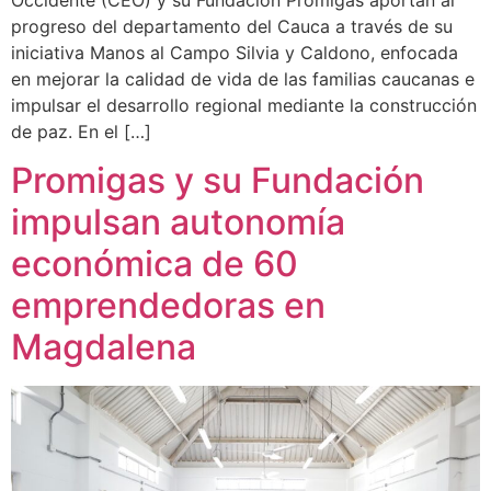
progreso del departamento del Cauca a través de su
iniciativa Manos al Campo Silvia y Caldono, enfocada
en mejorar la calidad de vida de las familias caucanas e
impulsar el desarrollo regional mediante la construcción
de paz. En el […]
Promigas y su Fundación
impulsan autonomía
económica de 60
emprendedoras en
Magdalena