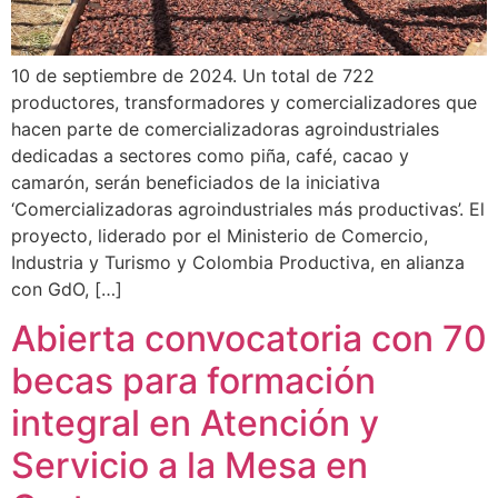
10 de septiembre de 2024. Un total de 722
productores, transformadores y comercializadores que
hacen parte de comercializadoras agroindustriales
dedicadas a sectores como piña, café, cacao y
camarón, serán beneficiados de la iniciativa
‘Comercializadoras agroindustriales más productivas’. El
proyecto, liderado por el Ministerio de Comercio,
Industria y Turismo y Colombia Productiva, en alianza
con GdO, […]
Abierta convocatoria con 70
becas para formación
integral en Atención y
Servicio a la Mesa en