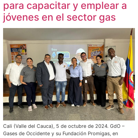
para capacitar y emplear a
jóvenes en el sector gas
Cali (Valle del Cauca), 5 de octubre de 2024. GdO –
Gases de Occidente y su Fundación Promigas, en