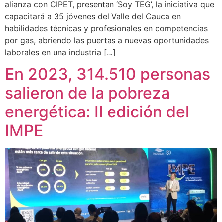
alianza con CIPET, presentan ‘Soy TEG’, la iniciativa que
capacitará a 35 jóvenes del Valle del Cauca en
habilidades técnicas y profesionales en competencias
por gas, abriendo las puertas a nuevas oportunidades
laborales en una industria […]
En 2023, 314.510 personas
salieron de la pobreza
energética: II edición del
IMPE