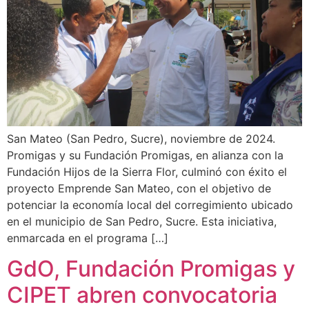
San Mateo (San Pedro, Sucre), noviembre de 2024.
Promigas y su Fundación Promigas, en alianza con la
Fundación Hijos de la Sierra Flor, culminó con éxito el
proyecto Emprende San Mateo, con el objetivo de
potenciar la economía local del corregimiento ubicado
en el municipio de San Pedro, Sucre. Esta iniciativa,
enmarcada en el programa […]
GdO, Fundación Promigas y
CIPET abren convocatoria