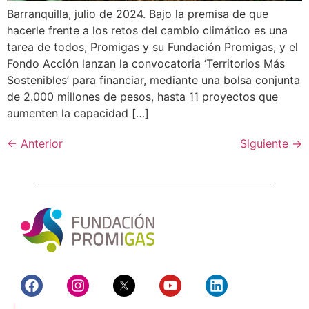
Barranquilla, julio de 2024. Bajo la premisa de que
hacerle frente a los retos del cambio climático es una
tarea de todos, Promigas y su Fundación Promigas, y el
Fondo Acción lanzan la convocatoria ‘Territorios Más
Sostenibles’ para financiar, mediante una bolsa conjunta
de 2.000 millones de pesos, hasta 11 proyectos que
aumenten la capacidad […]
←
Anterior
Siguiente
→