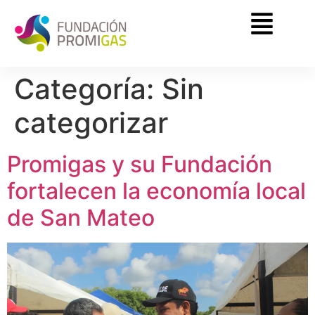
Categoría:
Sin
categorizar
Promigas y su Fundación
fortalecen la economía local
de San Mateo