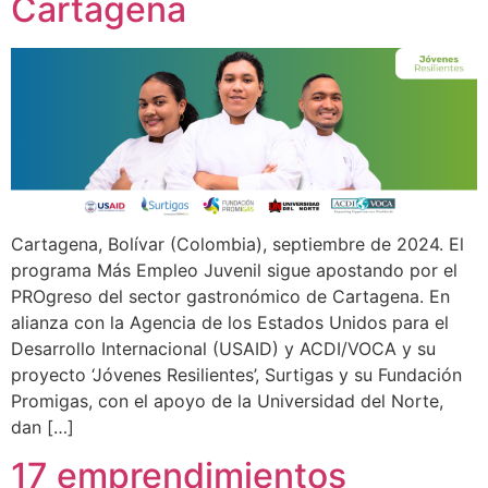
Cartagena
Cartagena, Bolívar (Colombia), septiembre de 2024. El
programa Más Empleo Juvenil sigue apostando por el
PROgreso del sector gastronómico de Cartagena. En
alianza con la Agencia de los Estados Unidos para el
Desarrollo Internacional (USAID) y ACDI/VOCA y su
proyecto ‘Jóvenes Resilientes’, Surtigas y su Fundación
Promigas, con el apoyo de la Universidad del Norte,
dan […]
17 emprendimientos