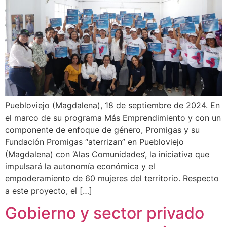
Puebloviejo (Magdalena), 18 de septiembre de 2024. En
el marco de su programa Más Emprendimiento y con un
componente de enfoque de género, Promigas y su
Fundación Promigas “aterrizan” en Puebloviejo
(Magdalena) con ‘Alas Comunidades‘, la iniciativa que
impulsará la autonomía económica y el
empoderamiento de 60 mujeres del territorio. Respecto
a este proyecto, el […]
Gobierno y sector privado