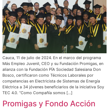
Cauca, 11 de julio de 2024. En el marco del programa
Más Empleo Juvenil, CEO y su Fundación Promigas, en
alianza con la Fundación PÍA Sociedad Salesiana Don
Bosco, certificaron como Técnicos Laborales por
competencias en Electricista de Sistemas de Energía
Eléctrica a 34 jóvenes beneficiarios de la iniciativa Soy
TEC 4.0. “Como Compañía somos […]
Promigas y Fondo Acción