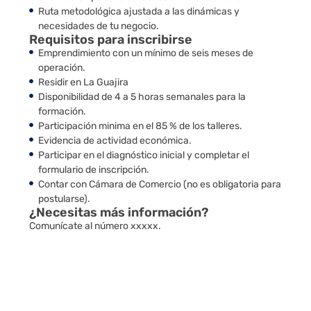
Ruta metodológica ajustada a las dinámicas y
necesidades de tu negocio.
Requisitos para inscribirse
Emprendimiento con un mínimo de seis meses de
operación.
Residir en La Guajira
Disponibilidad de 4 a 5 horas semanales para la
formación.
Participación minima en el 85 % de los talleres.
Evidencia de actividad económica.
Participar en el diagnóstico inicial y completar el
formulario de inscripción.
Contar con Cámara de Comercio (no es obligatoria para
postularse).
¿Necesitas más información?
Comunícate al número xxxxx.