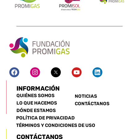
INFORMACIÓN
QUIÉNES SOMOS
NOTICIAS
LO QUE HACEMOS
CONTÁCTANOS
DÓNDE ESTAMOS
POLÍTICA DE PRIVACIDAD
TÉRMINOS Y CONDICIONES DE USO
CONTÁCTANOS