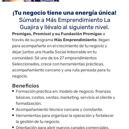
¡Tu negocio tiene una energía única!
Súmate a Más Emprendimiento La
Guajira y llévalo al siguiente nivel.
Promigas, Promisol y su Fundación Promigas
a
través de su programa
Más Emprendimiento
, llegan
para acompañarte en el crecimiento de tu negocio y
dejar juntos uns Huella Social imborrable en tu
comunidad. Sé uno de los 27 emprendimientos
Seleccionados, crece con herramientas prácticas,
acompañamiento cercano y una ruta pensada para tu
negocio.
Beneficios
Formación práctica en: modelo de negocio, finanzas
básicas, costos, ventas, marketing, servicio al cliente y
formalización.
Acompañamiento técnico cercano y constante.
Herramientas para organizar la operación y fortalecer
la gestión de tu negocio.
Orientación para abrir nuevos canales comerciales.