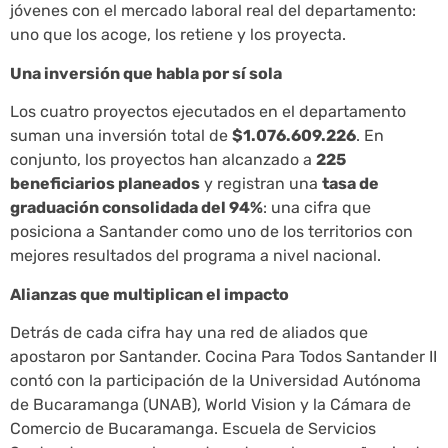
jóvenes con el mercado laboral real del departamento:
uno que los acoge, los retiene y los proyecta.
Una inversión que habla por sí sola
Los cuatro proyectos ejecutados en el departamento
suman una inversión total de
$1.076.609.226
. En
conjunto, los proyectos han alcanzado a
225
beneficiarios planeados
y registran una
tasa de
graduación consolidada del 94%
: una cifra que
posiciona a Santander como uno de los territorios con
mejores resultados del programa a nivel nacional.
Alianzas que multiplican el impacto
Detrás de cada cifra hay una red de aliados que
apostaron por Santander. Cocina Para Todos Santander II
contó con la participación de la Universidad Autónoma
de Bucaramanga (UNAB), World Vision y la Cámara de
Comercio de Bucaramanga. Escuela de Servicios