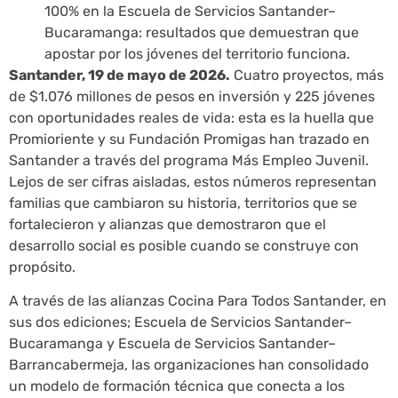
100% en la Escuela de Servicios Santander–
Bucaramanga: resultados que demuestran que
apostar por los jóvenes del territorio funciona.
Santander, 19 de mayo de 2026.
Cuatro proyectos, más
de $1.076 millones de pesos en inversión y 225 jóvenes
con oportunidades reales de vida: esta es la huella que
Promioriente y su Fundación Promigas han trazado en
Santander a través del programa Más Empleo Juvenil.
Lejos de ser cifras aisladas, estos números representan
familias que cambiaron su historia, territorios que se
fortalecieron y alianzas que demostraron que el
desarrollo social es posible cuando se construye con
propósito.
A través de las alianzas Cocina Para Todos Santander, en
sus dos ediciones; Escuela de Servicios Santander–
Bucaramanga y Escuela de Servicios Santander–
Barrancabermeja, las organizaciones han consolidado
un modelo de formación técnica que conecta a los