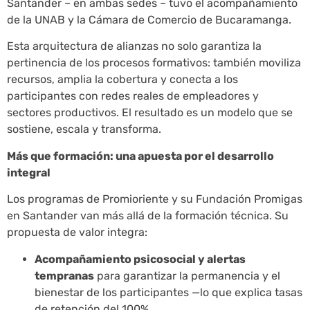
Santander – en ambas sedes – tuvo el acompañamiento
de la UNAB y la Cámara de Comercio de Bucaramanga.
Esta arquitectura de alianzas no solo garantiza la
pertinencia de los procesos formativos: también moviliza
recursos, amplia la cobertura y conecta a los
participantes con redes reales de empleadores y
sectores productivos. El resultado es un modelo que se
sostiene, escala y transforma.
Más que formación: una apuesta por el desarrollo
integral
Los programas de Promioriente y su Fundación Promigas
en Santander van más allá de la formación técnica. Su
propuesta de valor integra:
Acompañamiento psicosocial y alertas
tempranas
para garantizar la permanencia y el
bienestar de los participantes —lo que explica tasas
de retención del 100%.