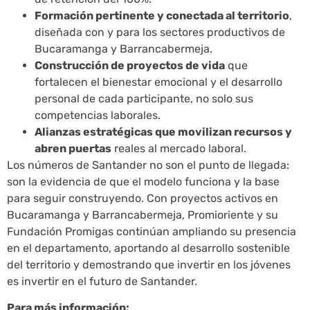
Formación pertinente y conectada al territorio
,
diseñada con y para los sectores productivos de
Bucaramanga y Barrancabermeja.
Construcción de proyectos de vida
que
fortalecen el bienestar emocional y el desarrollo
personal de cada participante, no solo sus
competencias laborales.
Alianzas estratégicas que movilizan recursos y
abren puertas
reales al mercado laboral.
Los números de Santander no son el punto de llegada:
son la evidencia de que el modelo funciona y la base
para seguir construyendo. Con proyectos activos en
Bucaramanga y Barrancabermeja, Promioriente y su
Fundación Promigas continúan ampliando su presencia
en el departamento, aportando al desarrollo sostenible
del territorio y demostrando que invertir en los jóvenes
es invertir en el futuro de Santander.
Para más información: