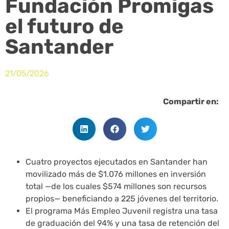
Fundación Promigas
el futuro de
Santander
21/05/2026
Compartir en:
Cuatro proyectos ejecutados en Santander han
movilizado más de $1.076 millones en inversión
total —de los cuales $574 millones son recursos
propios— beneficiando a 225 jóvenes del territorio.
El programa Más Empleo Juvenil registra una tasa
de graduación del 94% y una tasa de retención del