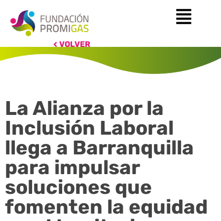
VOLVER
La Alianza por la
Inclusión Laboral
llega a Barranquilla
para impulsar
soluciones que
fomenten la equidad