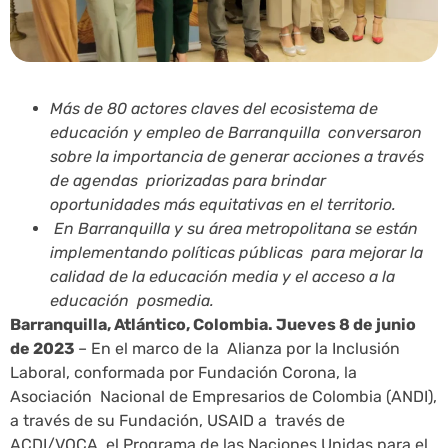
Más de 80 actores claves del ecosistema de
educación y empleo de Barranquilla conversaron
sobre la importancia de generar acciones a través
de agendas priorizadas para brindar
oportunidades más equitativas en el territorio.
En Barranquilla y su área metropolitana se están
implementando políticas públicas para mejorar la
calidad de la educación media y el acceso a la
educación posmedia.
Barranquilla, Atlántico, Colombia. Jueves 8 de junio
de 2023
– En el marco de la Alianza por la Inclusión
Laboral, conformada por Fundación Corona, la
Asociación Nacional de Empresarios de Colombia (ANDI),
a través de su Fundación, USAID a través de
ACDI/VOCA, el Programa de las Naciones Unidas para el