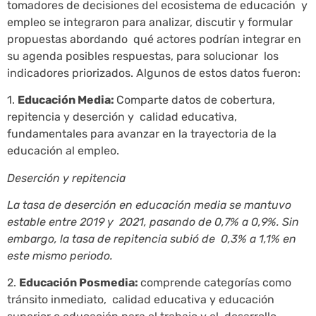
tomadores de decisiones del ecosistema de educación y
empleo se integraron para analizar, discutir y formular
propuestas abordando qué actores podrían integrar en
su agenda posibles respuestas, para solucionar los
indicadores priorizados. Algunos de estos datos fueron:
1.
Educación Media:
Comparte datos de cobertura,
repitencia y deserción y calidad educativa,
fundamentales para avanzar en la trayectoria de la
educación al empleo.
Deserción y repitencia
La tasa de deserción en educación media se mantuvo
estable entre 2019 y 2021, pasando de 0,7% a 0,9%. Sin
embargo, la tasa de repitencia subió de 0,3% a 1,1% en
este mismo periodo.
2.
Educación Posmedia:
comprende categorías como
tránsito inmediato, calidad educativa y educación