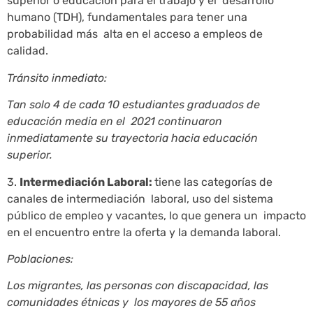
superior o educación para el trabajo y el desarrollo
humano (TDH), fundamentales para tener una
probabilidad más alta en el acceso a empleos de
calidad.
Tránsito inmediato:
Tan solo 4 de cada 10 estudiantes graduados de
educación media en el 2021 continuaron
inmediatamente su trayectoria hacia educación
superior.
3.
Intermediación Laboral:
tiene las categorías de
canales de intermediación laboral, uso del sistema
público de empleo y vacantes, lo que genera un impacto
en el encuentro entre la oferta y la demanda laboral.
Poblaciones:
Los migrantes, las personas con discapacidad, las
comunidades étnicas y los mayores de 55 años