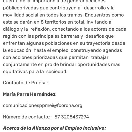
cuenta de la importancia de generar acciones
públicoprivadas que contribuyan al desarrollo y la
movilidad social en todos los tramos. Encuentros como
este se darán en 8 territorios en total, invitando al
diálogo y la reflexión, conectando a los actores de cada
región con las principales barreras y desafíos que
enfrentan algunas poblaciones en su trayectoria desde
la educación hasta el empleo, construyendo agendas
con acciones priorizadas que permitan trabajar
conjuntamente en pro de brindar oportunidades más
equitativas para la sociedad.
Contacto de Prensa:
María Parra Hernández
comunicacionesppmei@fcorona.org
Número de contacto.: +57 3208437294
Acerca de la Alianza por el Empleo Inclusivo: