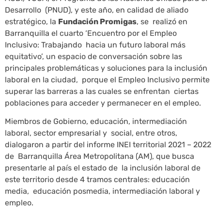
Desarrollo (PNUD), y este año, en calidad de aliado
estratégico, la
Fundación Promigas
, se realizó en
Barranquilla el cuarto ‘Encuentro por el Empleo
Inclusivo: Trabajando hacia un futuro laboral más
equitativo’, un espacio de conversación sobre las
principales problemáticas y soluciones para la inclusión
laboral en la ciudad, porque el Empleo Inclusivo permite
superar las barreras a las cuales se enfrentan ciertas
poblaciones para acceder y permanecer en el empleo.
Miembros de Gobierno, educación, intermediación
laboral, sector empresarial y social, entre otros,
dialogaron a partir del informe INEI territorial 2021 – 2022
de Barranquilla Área Metropolitana (AM), que busca
presentarle al país el estado de la inclusión laboral de
este territorio desde 4 tramos centrales: educación
media, educación posmedia, intermediación laboral y
empleo.