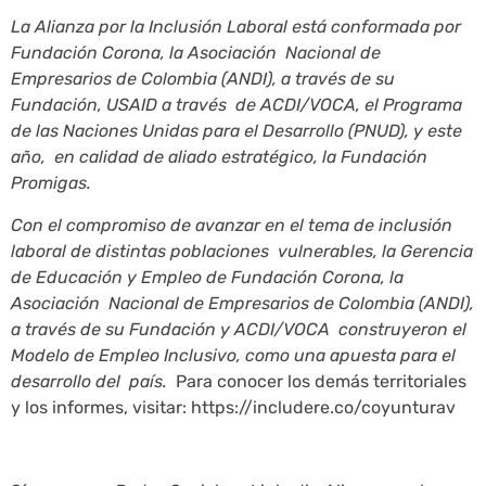
La Alianza por la Inclusión Laboral está conformada por
Fundación Corona, la Asociación Nacional de
Empresarios de Colombia (ANDI), a través de su
Fundación, USAID a través de ACDI/VOCA, el Programa
de las Naciones Unidas para el Desarrollo (PNUD), y este
año, en calidad de aliado estratégico, la Fundación
Promigas.
Con el compromiso de avanzar en el tema de inclusión
laboral de distintas poblaciones vulnerables, la Gerencia
de Educación y Empleo de Fundación Corona, la
Asociación Nacional de Empresarios de Colombia (ANDI),
a través de su Fundación y ACDI/VOCA construyeron el
Modelo de Empleo Inclusivo, como una apuesta para el
desarrollo del país.
Para conocer los demás territoriales
y los informes, visitar: https://includere.co/coyunturav