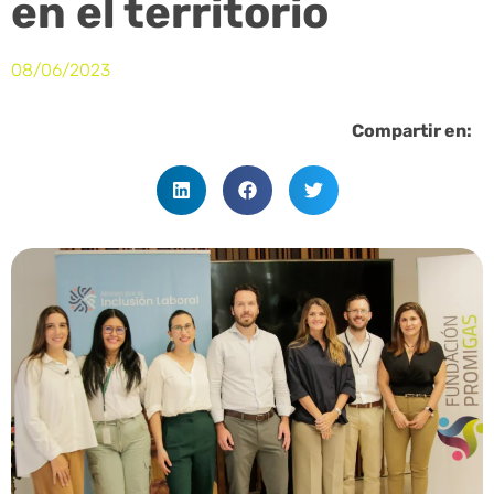
en el territorio
08/06/2023
Compartir en: