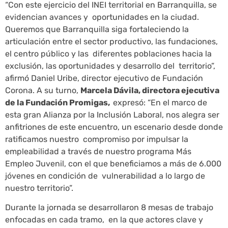
“Con este ejercicio del INEI territorial en Barranquilla, se
evidencian avances y oportunidades en la ciudad.
Queremos que Barranquilla siga fortaleciendo la
articulación entre el sector productivo, las fundaciones,
el centro público y las diferentes poblaciones hacia la
exclusión, las oportunidades y desarrollo del territorio”,
afirmó Daniel Uribe, director ejecutivo de Fundación
Corona. A su turno,
Marcela Dávila, directora ejecutiva
de la Fundación Promigas,
expresó: “En el marco de
esta gran Alianza por la Inclusión Laboral, nos alegra ser
anfitriones de este encuentro, un escenario desde donde
ratificamos nuestro compromiso por impulsar la
empleabilidad a través de nuestro programa Más
Empleo Juvenil, con el que beneficiamos a más de 6.000
jóvenes en condición de vulnerabilidad a lo largo de
nuestro territorio”.
Durante la jornada se desarrollaron 8 mesas de trabajo
enfocadas en cada tramo, en la que actores clave y