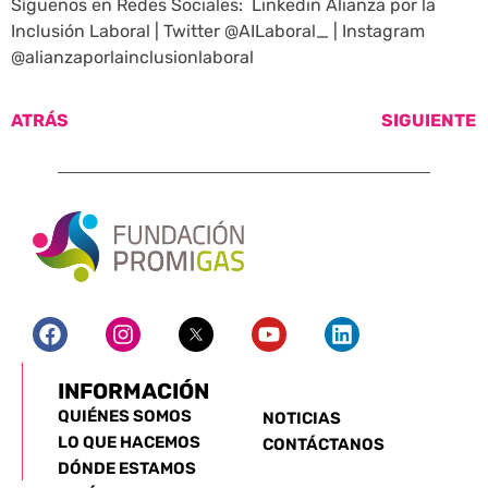
Síguenos en Redes Sociales: Linkedin Alianza por la
Inclusión Laboral | Twitter @AILaboral_ | Instagram
@alianzaporlainclusionlaboral
ATRÁS
SIGUIENTE
INFORMACIÓN
QUIÉNES SOMOS
NOTICIAS
LO QUE HACEMOS
CONTÁCTANOS
DÓNDE ESTAMOS