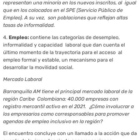
representan una minoría en los nuevos inscritos, al igual
que en los colocados en el SPE (Servicio Público de
Empleo). A su vez, son poblaciones que reflejan altas
tasas de informalidad.
4.
Empleo:
contiene las categorías de desempleo,
informalidad y capacidad laboral que dan cuenta el
último momento de la trayectoria para el acceso al
empleo formal y estable, un mecanismo para el
desarrollar la movilidad social.
Mercado Laboral
Barranquilla AM tiene el principal mercado laboral de la
región Caribe Colombiana: 40.000 empresas con
registro mercantil activo en el 2021. ¿Cómo involucrar a
los empresarios como corresponsables para promover
agendas de empleo inclusivo en la región?
El encuentro concluye con un llamado a la acción que da