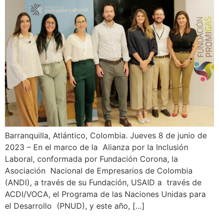
Barranquilla, Atlántico, Colombia. Jueves 8 de junio de
2023 – En el marco de la Alianza por la Inclusión
Laboral, conformada por Fundación Corona, la
Asociación Nacional de Empresarios de Colombia
(ANDI), a través de su Fundación, USAID a través de
ACDI/VOCA, el Programa de las Naciones Unidas para
el Desarrollo (PNUD), y este año, […]