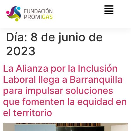
Día:
8 de junio de
2023
La Alianza por la Inclusión
Laboral llega a Barranquilla
para impulsar soluciones
que fomenten la equidad en
el territorio