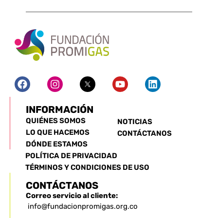
INFORMACIÓN
QUIÉNES SOMOS
NOTICIAS
LO QUE HACEMOS
CONTÁCTANOS
DÓNDE ESTAMOS
POLÍTICA DE PRIVACIDAD
TÉRMINOS Y CONDICIONES DE USO
CONTÁCTANOS
Correo servicio al cliente:
info@fundacionpromigas.org.co