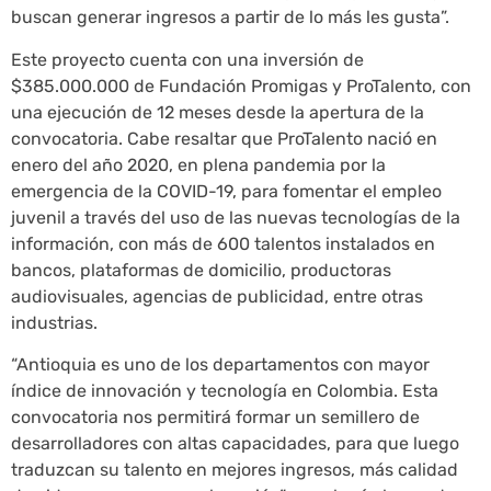
buscan generar ingresos a partir de lo más les gusta”.
Este proyecto cuenta con una inversión de
$385.000.000 de Fundación Promigas y ProTalento, con
una ejecución de 12 meses desde la apertura de la
convocatoria. Cabe resaltar que ProTalento nació en
enero del año 2020, en plena pandemia por la
emergencia de la COVID-19, para fomentar el empleo
juvenil a través del uso de las nuevas tecnologías de la
información, con más de 600 talentos instalados en
bancos, plataformas de domicilio, productoras
audiovisuales, agencias de publicidad, entre otras
industrias.
“Antioquia es uno de los departamentos con mayor
índice de innovación y tecnología en Colombia. Esta
convocatoria nos permitirá formar un semillero de
desarrolladores con altas capacidades, para que luego
traduzcan su talento en mejores ingresos, más calidad