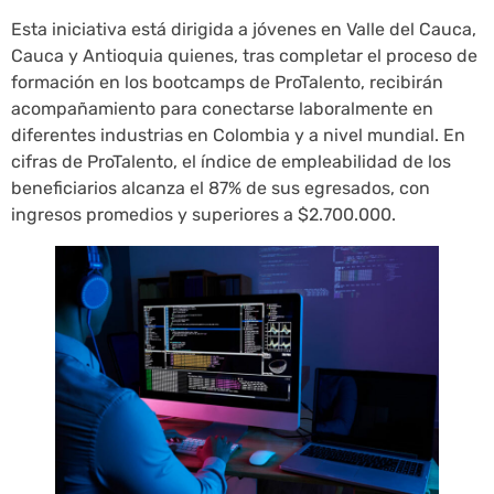
Esta iniciativa está dirigida a jóvenes en Valle del Cauca,
Cauca y Antioquia quienes, tras completar el proceso de
formación en los bootcamps de ProTalento, recibirán
acompañamiento para conectarse laboralmente en
diferentes industrias en Colombia y a nivel mundial. En
cifras de ProTalento, el índice de empleabilidad de los
beneficiarios alcanza el 87% de sus egresados, con
ingresos promedios y superiores a $2.700.000.