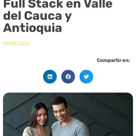
Full Stack en Valle
del Cauca y
Antioquia
09/03/2022
Compartir en: