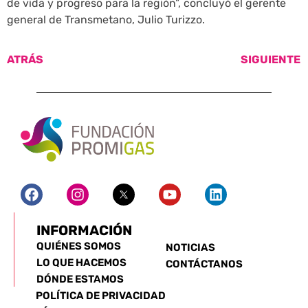
de vida y progreso para la región”, concluyó el gerente
general de Transmetano, Julio Turizzo.
ATRÁS
SIGUIENTE
INFORMACIÓN
QUIÉNES SOMOS
NOTICIAS
LO QUE HACEMOS
CONTÁCTANOS
DÓNDE ESTAMOS
POLÍTICA DE PRIVACIDAD