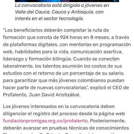
La convocatoria está dirigida a jóvenes en
Valle del Cauca, Cauca y Antioquia, con
interés en el sector tecnología.
“Los beneficiarios deberán completar la ruta de
formación que consta de 924 horas en 8 meses, a través
de plataformas digitales, con mentorías en programación
web, habilidades para la vida, comunicación asertiva,
liderazgo y formación bilingüe. Cuando se conecten
laboralmente, los talentos asumirán los costos de sus
estudios con el retorno de un porcentaje de su salario,
para garantizar que más jóvenes colombianos puedan
hacer parte de nuevas convocatorias”, explicó el CEO de
ProTalento, Juan David Aristizábal.
Los jóvenes interesados en la convocatoria deben
diligenciar el registro del proceso desde la página web
fundacionpromigas.org.co/protalento
. Posteriormente,
deberán avanzar en pruebas técnicas de conocimientos