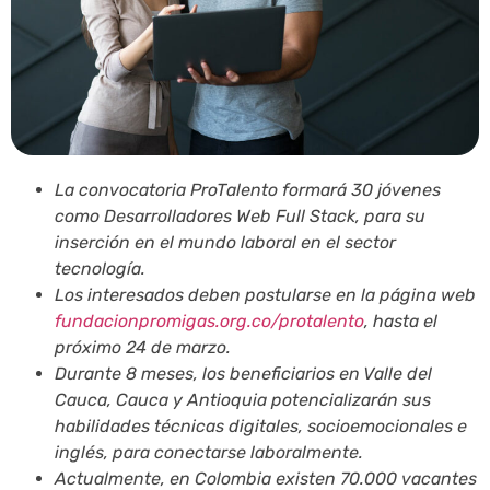
La convocatoria ProTalento formará 30 jóvenes
como Desarrolladores Web Full Stack, para su
inserción en el mundo laboral en el sector
tecnología.
Los interesados deben postularse en la página web
fundacionpromigas.org.co/protalento
, hasta el
próximo 24 de marzo.
Durante 8 meses, los beneficiarios en Valle del
Cauca, Cauca y Antioquia potencializarán sus
habilidades técnicas digitales, socioemocionales e
inglés, para conectarse laboralmente.
Actualmente, en Colombia existen 70.000 vacantes