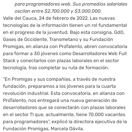
para programadores web. Sus promedios salariales
oscilan entre $2.700.000 y $3.000.000.
Valle del Cauca, 24 de febrero de 2022. Las nuevas
tecnologías de la información tienen un rol fundamental
en el progreso de la juventud. Bajo esta consigna, GdO,
Gases de Occidente, Transmetano y su Fundación
Promigas, en alianza con ProTalento, abren convocatoria
para formar a 30 jóvenes como Desarrolladores Web Full
Stack y conectarlos con plazas laborales en el sector
tecnología, tras completar su ruta de formación.
“En Promigas y sus compañías, a través de nuestra
fundación, preparamos a los jóvenes para la cuarta
revolución industrial. Esta convocatoria, en alianza con
ProTalento, nos entregará una nueva generación de
desarrolladores que se conectarán con plazas laborales
en el sector TI que, actualmente, tiene 70.000 vacantes
para programadores”, explicó la directora ejecutiva de la
Fundación Promigas, Marcela Dávila.