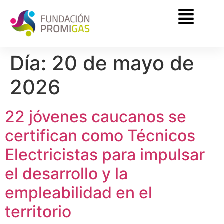
Día:
20 de mayo de
2026
22 jóvenes caucanos se
certifican como Técnicos
Electricistas para impulsar
el desarrollo y la
empleabilidad en el
territorio