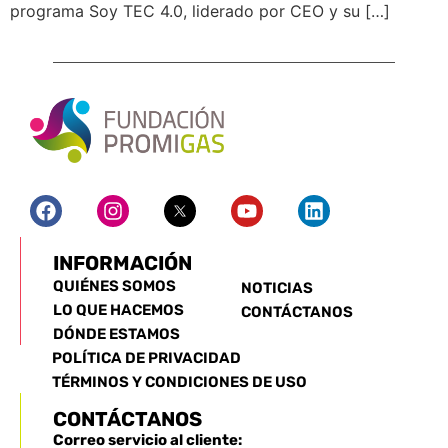
programa Soy TEC 4.0, liderado por CEO y su […]
INFORMACIÓN
QUIÉNES SOMOS
NOTICIAS
LO QUE HACEMOS
CONTÁCTANOS
DÓNDE ESTAMOS
POLÍTICA DE PRIVACIDAD
TÉRMINOS Y CONDICIONES DE USO
CONTÁCTANOS
Correo servicio al cliente: