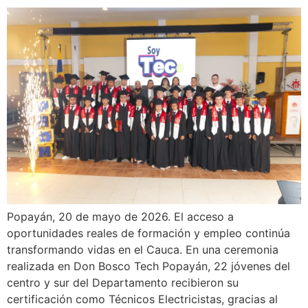
Popayán, 20 de mayo de 2026. El acceso a
oportunidades reales de formación y empleo continúa
transformando vidas en el Cauca. En una ceremonia
realizada en Don Bosco Tech Popayán, 22 jóvenes del
centro y sur del Departamento recibieron su
certificación como Técnicos Electricistas, gracias al