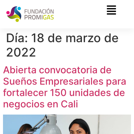
Día:
18 de marzo de
2022
Abierta convocatoria de
Sueños Empresariales para
fortalecer 150 unidades de
negocios en Cali