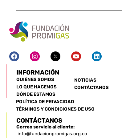
INFORMACIÓN
QUIÉNES SOMOS
NOTICIAS
LO QUE HACEMOS
CONTÁCTANOS
DÓNDE ESTAMOS
POLÍTICA DE PRIVACIDAD
TÉRMINOS Y CONDICIONES DE USO
CONTÁCTANOS
Correo servicio al cliente:
info@fundacionpromigas.org.co