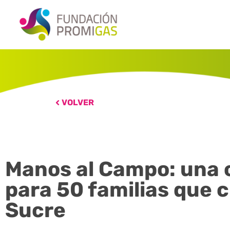
VOLVER
Manos al Campo: una 
para 50 familias que cu
Sucre