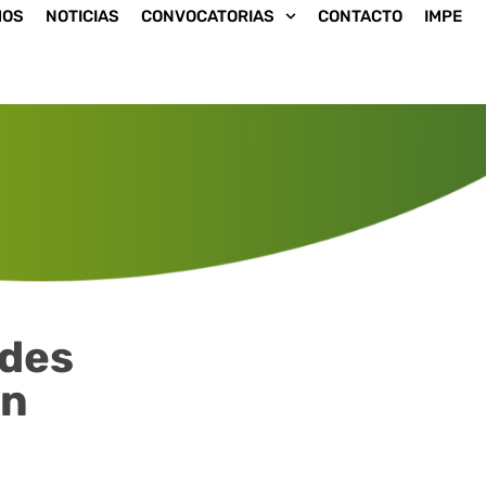
MOS
NOTICIAS
CONVOCATORIAS
CONTACTO
IMPE
ades
en