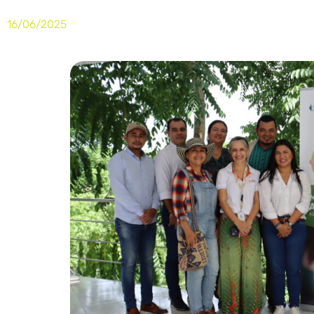
16/06/2025