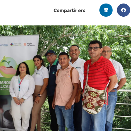
Compartir en: