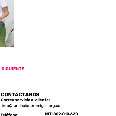
SIGUIENTE
CONTÁCTANOS
Correo servicio al cliente:
info@fundacionpromigas.org.co
NIT: 802.010.620
Teléfono: