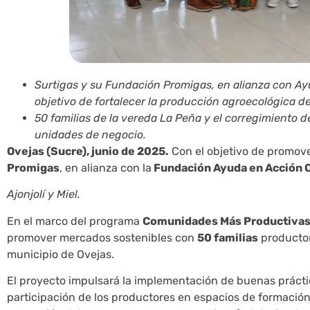
Surtigas y su Fundación Promigas, en alianza con A
objetivo de fortalecer la producción agroecológica de 
50 familias de la vereda La Peña y el corregimiento 
unidades de negocio.
Ovejas (Sucre), junio de 2025.
Con el objetivo de promover
Promigas
, en alianza con la
Fundación Ayuda en Acción 
Ajonjolí y Miel.
En el marco del programa
Comunidades Más Productivas
promover mercados sostenibles con
50 familias
productor
municipio de Ovejas.
El proyecto impulsará la implementación de buenas prácti
participación de los productores en espacios de formació