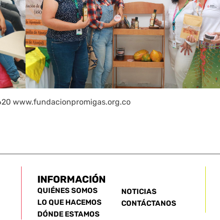
10.620 www.fundacionpromigas.org.co
INFORMACIÓN
QUIÉNES SOMOS
NOTICIAS
LO QUE HACEMOS
CONTÁCTANOS
DÓNDE ESTAMOS