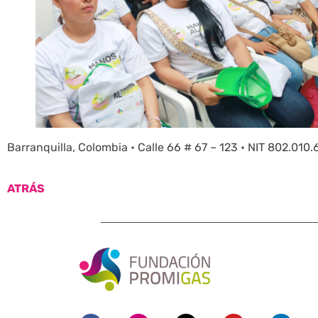
Barranquilla, Colombia • Calle 66 # 67 – 123 • NIT 802.0
ATRÁS