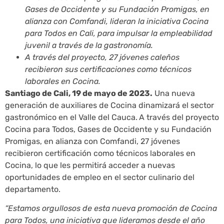
Gases de Occidente y su Fundación Promigas, en
alianza con Comfandi, lideran la iniciativa Cocina
para Todos en Cali, para impulsar la empleabilidad
juvenil a través de la gastronomía.
A través del proyecto, 27 jóvenes caleños
recibieron sus certificaciones como técnicos
laborales en Cocina.
Santiago de Cali, 19 de mayo de 2023.
Una nueva
generación de auxiliares de Cocina dinamizará el sector
gastronómico en el Valle del Cauca.
A través del proyecto
Cocina para Todos, Gases de Occidente y su Fundación
Promigas, en alianza con Comfandi, 27 jóvenes
recibieron certificación como técnicos laborales en
Cocina, lo que les permitirá acceder a nuevas
oportunidades de empleo en el sector culinario del
departamento.
“Estamos orgullosos de esta nueva promoción de Cocina
para Todos, una iniciativa que lideramos desde el año