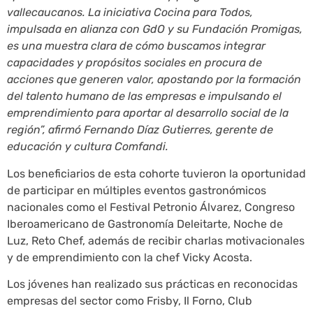
vallecaucanos. La iniciativa Cocina para Todos,
impulsada en alianza con GdO y su Fundación Promigas,
es una muestra clara de cómo buscamos integrar
capacidades y propósitos sociales en procura de
acciones que generen valor, apostando por la formación
del talento humano de las empresas e impulsando el
emprendimiento para aportar al desarrollo social de la
región”, afirmó Fernando Díaz Gutierres, gerente de
educación y cultura Comfandi.
Los beneficiarios de esta cohorte tuvieron la oportunidad
de participar en múltiples eventos gastronómicos
nacionales como el Festival Petronio Álvarez, Congreso
Iberoamericano de Gastronomía Deleitarte, Noche de
Luz, Reto Chef, además de recibir charlas motivacionales
y de emprendimiento con la chef Vicky Acosta.
Los jóvenes han realizado sus prácticas en reconocidas
empresas del sector como Frisby, Il Forno, Club