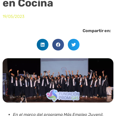
en Cocina
19/05/2023
Compartir en:
En el marco del programa Más Empleo Juvenil,