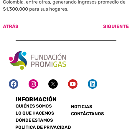
Colombia, entre otras, generando ingresos promedio de
$1.300.000 para sus hogares.
ATRÁS
SIGUIENTE
INFORMACIÓN
QUIÉNES SOMOS
NOTICIAS
LO QUE HACEMOS
CONTÁCTANOS
DÓNDE ESTAMOS
POLÍTICA DE PRIVACIDAD