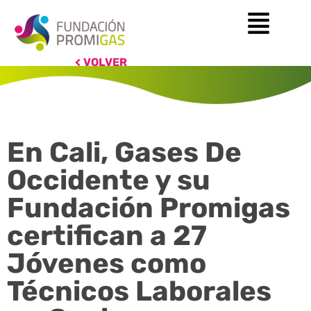
VOLVER
En Cali, Gases De
Occidente y su
Fundación Promigas
certifican a 27
Jóvenes como
Técnicos Laborales