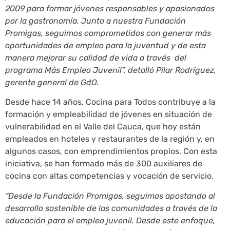
2009 para formar jóvenes responsables y apasionados
por la gastronomía. Junto a nuestra Fundación
Promigas, seguimos comprometidos con generar más
oportunidades de empleo para la juventud y de esta
manera mejorar su calidad de vida a través del
programa Más Empleo Juvenil”, detalló Pilar Rodríguez,
gerente general de GdO.
Desde hace 14 años, Cocina para Todos contribuye a la
formación y empleabilidad de jóvenes en situación de
vulnerabilidad en el Valle del Cauca, que hoy están
empleados en hoteles y restaurantes de la región y, en
algunos casos, con emprendimientos propios. Con esta
iniciativa, se han formado más de 300 auxiliares de
cocina con altas competencias y vocación de servicio.
“Desde la Fundación Promigas, seguimos apostando al
desarrollo sostenible de las comunidades a través de la
educación para el empleo juvenil. Desde este enfoque,