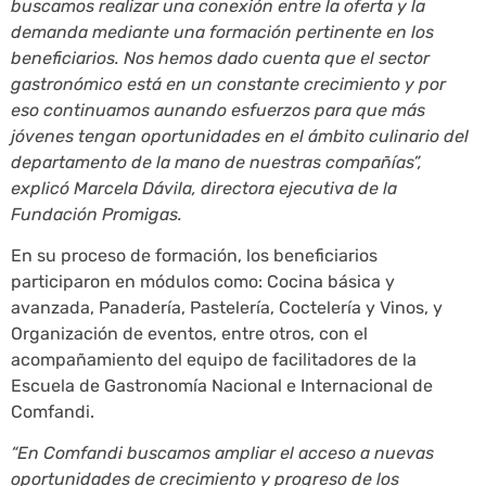
buscamos realizar una conexión entre la oferta y la
demanda mediante una formación pertinente en los
beneficiarios. Nos hemos dado cuenta que el sector
gastronómico está en un constante crecimiento y por
eso continuamos aunando esfuerzos para que más
jóvenes tengan oportunidades en el ámbito culinario del
departamento de la mano de nuestras compañías”,
explicó Marcela Dávila, directora ejecutiva de la
Fundación Promigas.
En su proceso de formación, los beneficiarios
participaron en módulos como: Cocina básica y
avanzada, Panadería, Pastelería, Coctelería y Vinos, y
Organización de eventos, entre otros, con el
acompañamiento del equipo de facilitadores de la
Escuela de Gastronomía Nacional e Internacional de
Comfandi.
“En Comfandi buscamos ampliar el acceso a nuevas
oportunidades de crecimiento y progreso de los