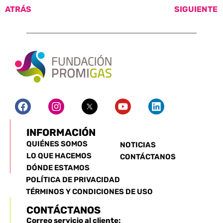
ATRÁS
SIGUIENTE
INFORMACIÓN
QUIÉNES SOMOS
NOTICIAS
LO QUE HACEMOS
CONTÁCTANOS
DÓNDE ESTAMOS
POLÍTICA DE PRIVACIDAD
TÉRMINOS Y CONDICIONES DE USO
CONTÁCTANOS
Correo servicio al cliente: