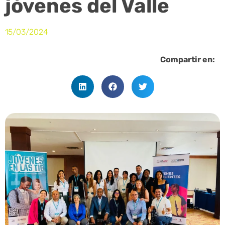
jóvenes del Valle
15/03/2024
Compartir en: