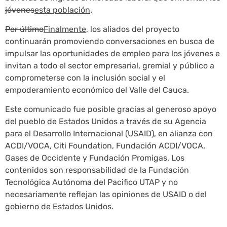
jóvenes
esta población
.
Por último
Finalmente
, los aliados del proyecto
continuarán promoviendo conversaciones en busca de
impulsar las oportunidades de empleo para los jóvenes e
invitan a todo el sector empresarial, gremial y público a
comprometerse con la inclusión social y el
empoderamiento económico del Valle del Cauca.
Este comunicado fue posible gracias al generoso apoyo
del pueblo de Estados Unidos a través de su Agencia
para el Desarrollo Internacional (USAID), en alianza con
ACDI/VOCA, Citi Foundation, Fundación ACDI/VOCA,
Gases de Occidente y Fundación Promigas. Los
contenidos son responsabilidad de la Fundación
Tecnológica Autónoma del Pacifico UTAP y no
necesariamente reflejan las opiniones de USAID o del
gobierno de Estados Unidos.