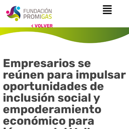
VOLVER
Empresarios se
reúnen para impulsar
oportunidades de
inclusión social y
empoderamiento
económico para