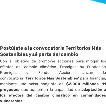
Postúlate a la convocatoria Territorios Más
Sostenibles y sé parte del cambio
Con el objetivo de promover acciones para mitigar los
efectos del cambio climático, Promigas, su Fundación
Promigas y Fondo Acción lanzan la
convocatoria
‘Territorios Más Sostenibles’
para financiar
mediante una bolsa conjunta de
$2.000 millones
,
1
proyectos
que aumenten la capacidad de
adaptación 
los efectos del cambio climático en comunidades
vulnerables.