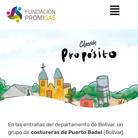
En las entrañas del departamento de Bolívar, un
grupo de
costureras de Puerto Badel
(Bolívar)