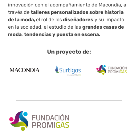
innovación con el acompañamiento de Macondia, a
través de
talleres personalizados sobre historia
de la moda,
el rol de los
diseñadores
y su impacto
en la sociedad, el estudio de las
grandes casas de
moda
,
tendencias y puesta en escena.
Un proyecto de: