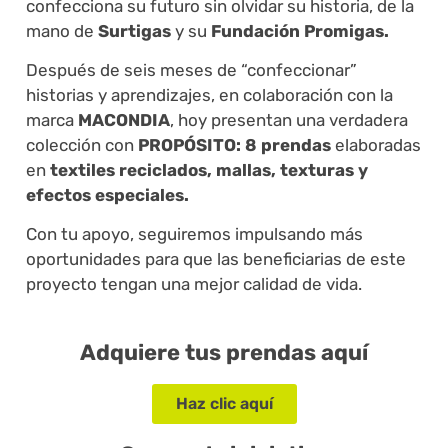
confecciona su futuro sin olvidar su historia, de la
mano de
Surtigas
y su
Fundación Promigas.
Después de seis meses de “confeccionar”
historias y aprendizajes, en colaboración con la
marca
MACONDIA
, hoy presentan una verdadera
colección con
PROPÓSITO: 8 prendas
elaboradas
en
textiles reciclados, mallas, texturas y
efectos especiales.
Con tu apoyo, seguiremos impulsando más
oportunidades para que las beneficiarias de este
proyecto tengan una mejor calidad de vida.
Adquiere tus prendas aquí
Haz clic aquí