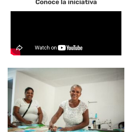
Conoce la iniciativa