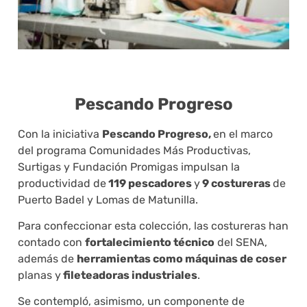
Pescando Progreso
Con la iniciativa
Pescando Progreso,
en el marco
del programa Comunidades Más Productivas,
Surtigas y Fundación Promigas impulsan la
productividad de
119 pescadores
y
9 costureras
de
Puerto Badel y Lomas de Matunilla.
Para confeccionar esta colección, las costureras han
contado con
fortalecimiento técnico
del SENA,
además de
herramientas como máquinas de coser
planas y
fileteadoras industriales
.
Se contempló, asimismo, un componente de