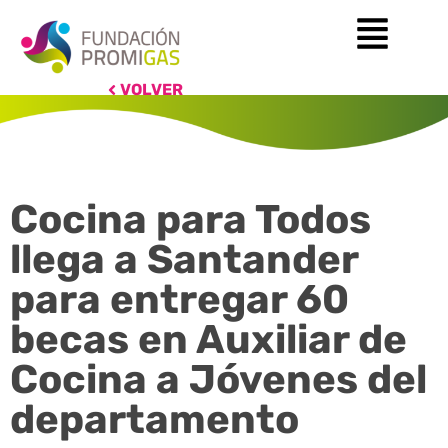
VOLVER
Cocina para Todos
llega a Santander
para entregar 60
becas en Auxiliar de
Cocina a Jóvenes del
departamento