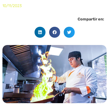
10/11/2023
Compartir en: