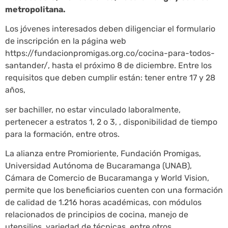
metropolitana.
Los jóvenes interesados deben diligenciar el formulario
de inscripción en la página web
https://fundacionpromigas.org.co/cocina-para-todos-
santander/, hasta el próximo 8 de diciembre. Entre los
requisitos que deben cumplir están: tener entre 17 y 28
años,
ser bachiller, no estar vinculado laboralmente,
pertenecer a estratos 1, 2 o 3, , disponibilidad de tiempo
para la formación, entre otros.
La alianza entre Promioriente, Fundación Promigas,
Universidad Autónoma de Bucaramanga (UNAB),
Cámara de Comercio de Bucaramanga y World Vision,
permite que los beneficiarios cuenten con una formación
de calidad de 1.216 horas académicas, con módulos
relacionados de principios de cocina, manejo de
utensilios, variedad de técnicas, entre otros.