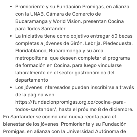
Promioriente y su Fundación Promigas, en alianza
con la UNAB, Cámara de Comercio de
Bucaramanga y World Vision, presentan Cocina
para Todos Santander.
La iniciativa tiene como objetivo entregar 60 becas
completas a jóvenes de Girón, Lebrija, Piedecuesta,
Floridablanca, Bucaramanga y su área
metropolitana, que deseen completar el programa
de formación en Cocina, para luego vincularse
laboralmente en el sector gastronómico del
departamento
Los jóvenes interesados pueden inscribirse a través
de la página web:
https://fundacionpromigas.org.co/cocina-para-
todos-santander/, hasta el próximo 8 de diciembre.
En Santander se cocina una nueva receta para el
bienestar de los jóvenes. Promioriente y su Fundación
Promigas, en alianza con la Universidad Autónoma de