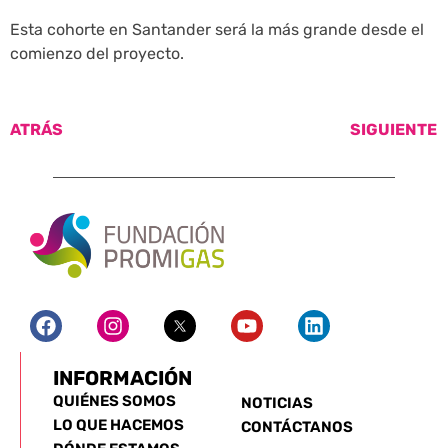
Esta cohorte en Santander será la más grande desde el
comienzo del proyecto.
ATRÁS
SIGUIENTE
INFORMACIÓN
QUIÉNES SOMOS
NOTICIAS
LO QUE HACEMOS
CONTÁCTANOS