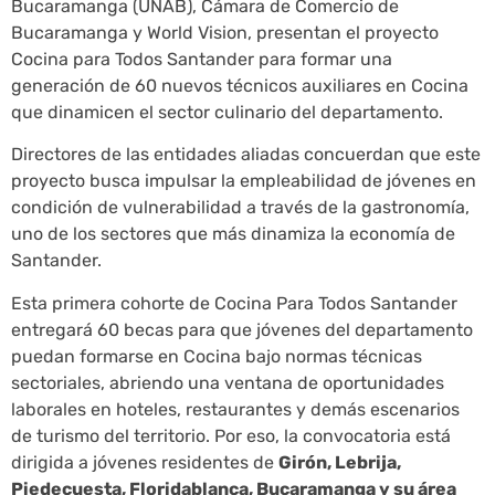
Bucaramanga (UNAB), Cámara de Comercio de
Bucaramanga y World Vision, presentan el proyecto
Cocina para Todos Santander para formar una
generación de 60 nuevos técnicos auxiliares en Cocina
que dinamicen el sector culinario del departamento.
Directores de las entidades aliadas concuerdan que este
proyecto busca impulsar la empleabilidad de jóvenes en
condición de vulnerabilidad a través de la gastronomía,
uno de los sectores que más dinamiza la economía de
Santander.
Esta primera cohorte de Cocina Para Todos Santander
entregará 60 becas para que jóvenes del departamento
puedan formarse en Cocina bajo normas técnicas
sectoriales, abriendo una ventana de oportunidades
laborales en hoteles, restaurantes y demás escenarios
de turismo del territorio. Por eso, la convocatoria está
dirigida a jóvenes residentes de
Girón, Lebrija,
Piedecuesta, Floridablanca, Bucaramanga y su área