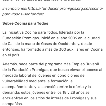
Inscripciones: https://fundacionpromigas.org.co/cocina-
para-todos-santander/
Sobre Cocina para Todos
La iniciativa Cocina para Todos, liderada por la
Fundación Promigas, inició en el año 2009 en la ciudad
de Cali de la mano de Gases de Occidente y, desde
entonces, ha formado a más de 300 auxiliares en Cocina
en el país.
Además, hace parte del programa Más Empleo Juvenil
de la Fundación Promigas, que busca elevar el acceso al
mercado laboral de jóvenes en condiciones de
vulnerabilidad mediante la formación, el
acompañamiento y la conexión entre la oferta y la
demanda; estos jóvenes entre los 18 y 28 años se
encuentran en los sitios de interés de Promigas y sus
compañías.