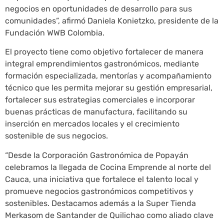
negocios en oportunidades de desarrollo para sus
comunidades”, afirmó Daniela Konietzko, presidente de la
Fundación WWB Colombia.
El proyecto tiene como objetivo fortalecer de manera
integral emprendimientos gastronómicos, mediante
formación especializada, mentorías y acompañamiento
técnico que les permita mejorar su gestión empresarial,
fortalecer sus estrategias comerciales e incorporar
buenas prácticas de manufactura, facilitando su
inserción en mercados locales y el crecimiento
sostenible de sus negocios.
“Desde la Corporación Gastronómica de Popayán
celebramos la llegada de Cocina Emprende al norte del
Cauca, una iniciativa que fortalece el talento local y
promueve negocios gastronómicos competitivos y
sostenibles. Destacamos además a la Super Tienda
Merkasom de Santander de Quilichao como aliado clave