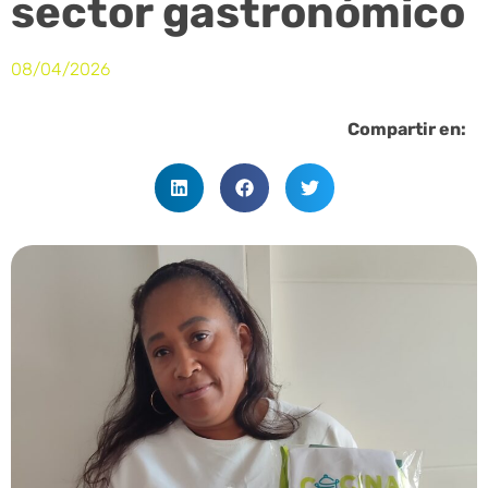
sector gastronómico
08/04/2026
Compartir en: