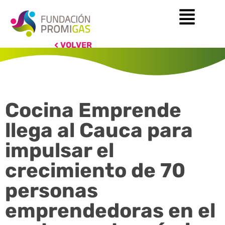
VOLVER
Cocina Emprende
llega al Cauca para
impulsar el
crecimiento de 70
personas
emprendedoras en el