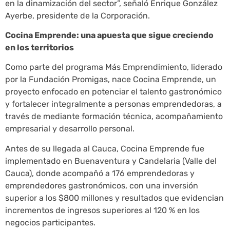
en la dinamización del sector”, señaló Enrique González
Ayerbe, presidente de la Corporación.
Cocina Emprende: una apuesta que sigue creciendo
en los territorios
Como parte del programa Más Emprendimiento, liderado
por la Fundación Promigas, nace Cocina Emprende, un
proyecto enfocado en potenciar el talento gastronómico
y fortalecer integralmente a personas emprendedoras, a
través de mediante formación técnica, acompañamiento
empresarial y desarrollo personal.
Antes de su llegada al Cauca, Cocina Emprende fue
implementado en Buenaventura y Candelaria (Valle del
Cauca), donde acompañó a 176 emprendedoras y
emprendedores gastronómicos, con una inversión
superior a los $800 millones y resultados que evidencian
incrementos de ingresos superiores al 120 % en los
negocios participantes.