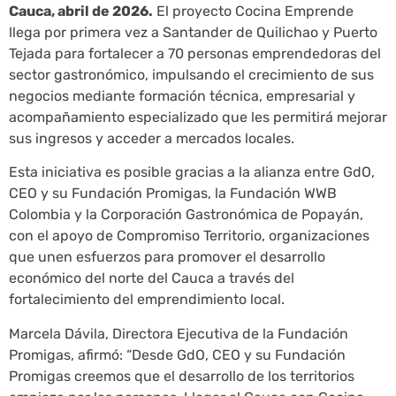
Cauca, abril de 2026.
El proyecto Cocina Emprende
llega por primera vez a Santander de Quilichao y Puerto
Tejada para fortalecer a 70 personas emprendedoras del
sector gastronómico, impulsando el crecimiento de sus
negocios mediante formación técnica, empresarial y
acompañamiento especializado que les permitirá mejorar
sus ingresos y acceder a mercados locales.
Esta iniciativa es posible gracias a la alianza entre GdO,
CEO y su Fundación Promigas, la Fundación WWB
Colombia y la Corporación Gastronómica de Popayán,
con el apoyo de Compromiso Territorio, organizaciones
que unen esfuerzos para promover el desarrollo
económico del norte del Cauca a través del
fortalecimiento del emprendimiento local.
Marcela Dávila, Directora Ejecutiva de la Fundación
Promigas, afirmó: “Desde GdO, CEO y su Fundación
Promigas creemos que el desarrollo de los territorios