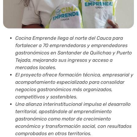
Cocina Emprende llega al norte del Cauca para
fortalecer a 70 emprendedoras y emprendedores
gastronómicos en Santander de Quilichao y Puerto
Tejada, mejorando sus ingresos y acceso a
mercados locales.
El proyecto ofrece formación técnica, empresarial y
acompañamiento especializado para consolidar
negocios gastronómicos más organizados,
competitivos y sostenibles.
Una alianza interinstitucional impulsa el desarrollo
territorial, apostándole al emprendimiento
gastronómico como motor de crecimiento
económico y transformación social, con resultados
comprobados en otros territorios.