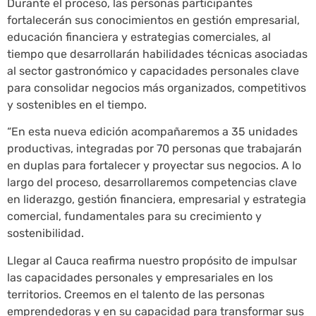
Durante el proceso, las personas participantes
fortalecerán sus conocimientos en gestión empresarial,
educación financiera y estrategias comerciales, al
tiempo que desarrollarán habilidades técnicas asociadas
al sector gastronómico y capacidades personales clave
para consolidar negocios más organizados, competitivos
y sostenibles en el tiempo.
“En esta nueva edición acompañaremos a 35 unidades
productivas, integradas por 70 personas que trabajarán
en duplas para fortalecer y proyectar sus negocios. A lo
largo del proceso, desarrollaremos competencias clave
en liderazgo, gestión financiera, empresarial y estrategia
comercial, fundamentales para su crecimiento y
sostenibilidad.
Llegar al Cauca reafirma nuestro propósito de impulsar
las capacidades personales y empresariales en los
territorios. Creemos en el talento de las personas
emprendedoras y en su capacidad para transformar sus