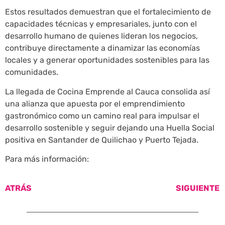
Estos resultados demuestran que el fortalecimiento de
capacidades técnicas y empresariales, junto con el
desarrollo humano de quienes lideran los negocios,
contribuye directamente a dinamizar las economías
locales y a generar oportunidades sostenibles para las
comunidades.
La llegada de Cocina Emprende al Cauca consolida así
una alianza que apuesta por el emprendimiento
gastronómico como un camino real para impulsar el
desarrollo sostenible y seguir dejando una Huella Social
positiva en Santander de Quilichao y Puerto Tejada.
Para más información:
ATRÁS
SIGUIENTE