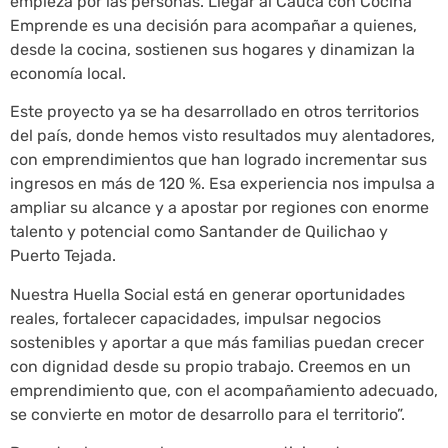
empieza por las personas. Llegar al Cauca con Cocina
Emprende es una decisión para acompañar a quienes,
desde la cocina, sostienen sus hogares y dinamizan la
economía local.
Este proyecto ya se ha desarrollado en otros territorios
del país, donde hemos visto resultados muy alentadores,
con emprendimientos que han logrado incrementar sus
ingresos en más de 120 %. Esa experiencia nos impulsa a
ampliar su alcance y a apostar por regiones con enorme
talento y potencial como Santander de Quilichao y
Puerto Tejada.
Nuestra Huella Social está en generar oportunidades
reales, fortalecer capacidades, impulsar negocios
sostenibles y aportar a que más familias puedan crecer
con dignidad desde su propio trabajo. Creemos en un
emprendimiento que, con el acompañamiento adecuado,
se convierte en motor de desarrollo para el territorio”.