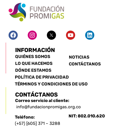
INFORMACIÓN
QUIÉNES SOMOS
NOTICIAS
LO QUE HACEMOS
CONTÁCTANOS
DÓNDE ESTAMOS
POLÍTICA DE PRIVACIDAD
TÉRMINOS Y CONDICIONES DE USO
CONTÁCTANOS
Correo servicio al cliente:
info@fundacionpromigas.org.co
NIT: 802.010.620
Teléfono:
(+57) [605] 371 – 3288