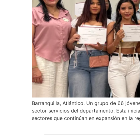
Barranquilla, Atlántico. Un grupo de 66 jóven
sector servicios del departamento. Esta inici
sectores que continúan en expansión en la re