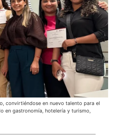
o, convirtiéndose en nuevo talento para el
o en gastronomía, hotelería y turismo,