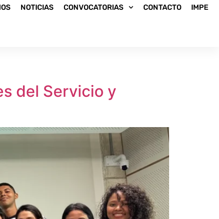
MOS
NOTICIAS
CONVOCATORIAS
CONTACTO
IMPE
s del Servicio y