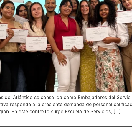
es del Atlántico se consolida como Embajadores del Servici
ativa responde a la creciente demanda de personal calificad
gión. En este contexto surge Escuela de Servicios, […]