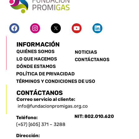
INFORMACIÓN
QUIÉNES SOMOS
NOTICIAS
LO QUE HACEMOS
CONTÁCTANOS
DÓNDE ESTAMOS
POLÍTICA DE PRIVACIDAD
TÉRMINOS Y CONDICIONES DE USO
CONTÁCTANOS
Correo servicio al cliente:
info@fundacionpromigas.org.co
NIT: 802.010.620
Teléfono:
(+57) [605] 371 – 3288
Dirección: