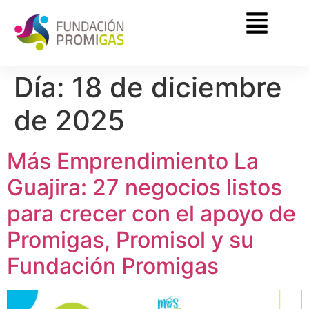
Día:
18 de diciembre
de 2025
Más Emprendimiento La
Guajira: 27 negocios listos
para crecer con el apoyo de
Promigas, Promisol y su
Fundación Promigas