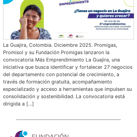
La Guajira, Colombia. Diciembre 2025. Promigas,
Promisol y su Fundación Promigas lanzaron la
convocatoria Más Emprendimiento La Guajira, una
iniciativa que busca identificar y fortalecer 27 negocios
del departamento con potencial de crecimiento, a
través de formación gratuita, acompañamiento
especializado y acceso a herramientas que impulsen su
consolidación y sostenibilidad. La convocatoria está
dirigida a […]