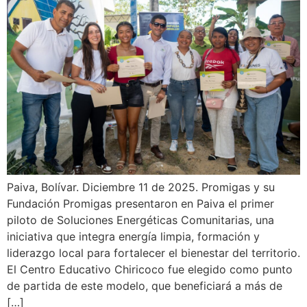
Paiva, Bolívar. Diciembre 11 de 2025. Promigas y su
Fundación Promigas presentaron en Paiva el primer
piloto de Soluciones Energéticas Comunitarias, una
iniciativa que integra energía limpia, formación y
liderazgo local para fortalecer el bienestar del territorio.
El Centro Educativo Chiricoco fue elegido como punto
de partida de este modelo, que beneficiará a más de
[…]