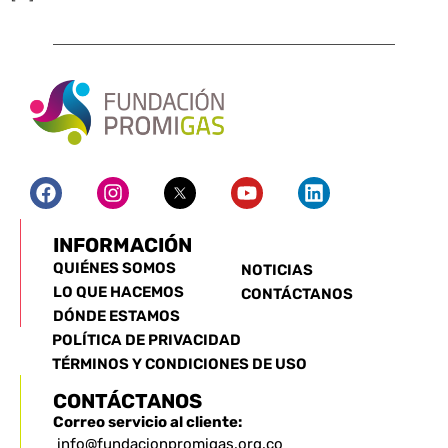
INFORMACIÓN
QUIÉNES SOMOS
NOTICIAS
LO QUE HACEMOS
CONTÁCTANOS
DÓNDE ESTAMOS
POLÍTICA DE PRIVACIDAD
TÉRMINOS Y CONDICIONES DE USO
CONTÁCTANOS
Correo servicio al cliente:
info@fundacionpromigas.org.co