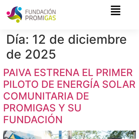
Día:
12 de diciembre
de 2025
PAIVA ESTRENA EL PRIMER
PILOTO DE ENERGÍA SOLAR
COMUNITARIA DE
PROMIGAS Y SU
FUNDACIÓN