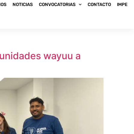
MOS
NOTICIAS
CONVOCATORIAS
CONTACTO
IMPE
omunidades wayuu a