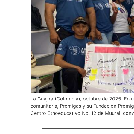
La Guajira (Colombia), octubre de 2025. En u
comunitaria, Promigas y su Fundación Promigas 
Centro Etnoeducativo No. 12 de Muurai, convi