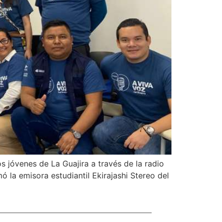
 jóvenes de La Guajira a través de la radio
ó la emisora estudiantil Ekirajashi Stereo del