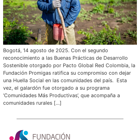
Bogotá, 14 agosto de 2025. Con el segundo
reconocimiento a las Buenas Prácticas de Desarrollo
Sostenible otorgado por Pacto Global Red Colombia, la
Fundación Promigas ratifica su compromiso con dejar
una Huella Social en las comunidades del país. Esta
vez, el galardón fue otorgado a su programa
‘Comunidades Más Productivas’, que acompaña a
comunidades rurales […]