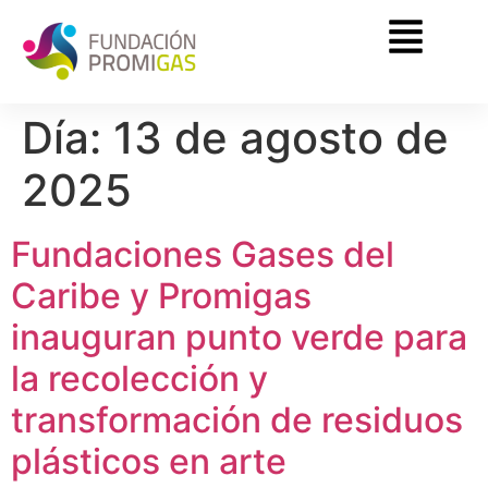
Día:
13 de agosto de
2025
Fundaciones Gases del
Caribe y Promigas
inauguran punto verde para
la recolección y
transformación de residuos
plásticos en arte