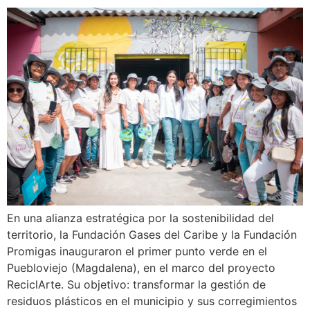
En una alianza estratégica por la sostenibilidad del
territorio, la Fundación Gases del Caribe y la Fundación
Promigas inauguraron el primer punto verde en el
Puebloviejo (Magdalena), en el marco del proyecto
ReciclArte. Su objetivo: transformar la gestión de
residuos plásticos en el municipio y sus corregimientos