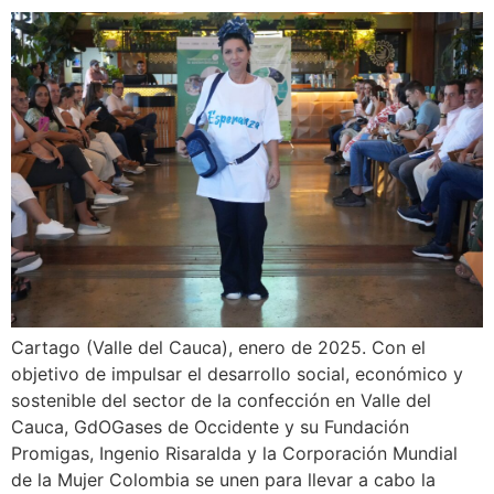
Cartago (Valle del Cauca), enero de 2025. Con el
objetivo de impulsar el desarrollo social, económico y
sostenible del sector de la confección en Valle del
Cauca, GdOGases de Occidente y su Fundación
Promigas, Ingenio Risaralda y la Corporación Mundial
de la Mujer Colombia se unen para llevar a cabo la