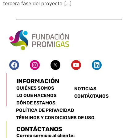
tercera fase del proyecto […]
INFORMACIÓN
QUIÉNES SOMOS
NOTICIAS
LO QUE HACEMOS
CONTÁCTANOS
DÓNDE ESTAMOS
POLÍTICA DE PRIVACIDAD
TÉRMINOS Y CONDICIONES DE USO
CONTÁCTANOS
Correo servicio al cliente: