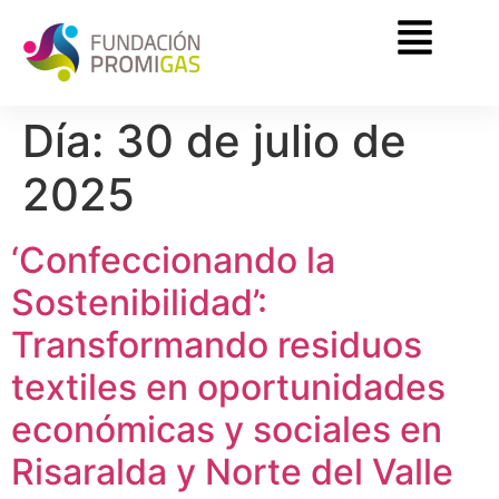
Día:
30 de julio de
2025
‘Confeccionando la
Sostenibilidad’:
Transformando residuos
textiles en oportunidades
económicas y sociales en
Risaralda y Norte del Valle