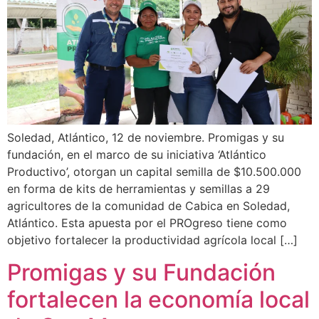
Soledad, Atlántico, 12 de noviembre. Promigas y su
fundación, en el marco de su iniciativa ‘Atlántico
Productivo’, otorgan un capital semilla de $10.500.000
en forma de kits de herramientas y semillas a 29
agricultores de la comunidad de Cabica en Soledad,
Atlántico. Esta apuesta por el PROgreso tiene como
objetivo fortalecer la productividad agrícola local […]
Promigas y su Fundación
fortalecen la economía local