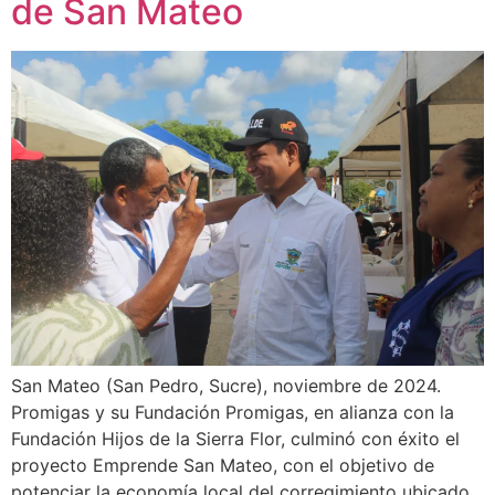
de San Mateo
San Mateo (San Pedro, Sucre), noviembre de 2024.
Promigas y su Fundación Promigas, en alianza con la
Fundación Hijos de la Sierra Flor, culminó con éxito el
proyecto Emprende San Mateo, con el objetivo de
potenciar la economía local del corregimiento ubicado