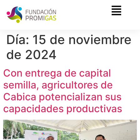
Día:
15 de noviembre
de 2024
Con entrega de capital
semilla, agricultores de
Cabica potencializan sus
capacidades productivas