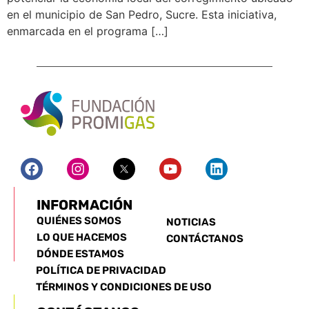
en el municipio de San Pedro, Sucre. Esta iniciativa,
enmarcada en el programa […]
INFORMACIÓN
QUIÉNES SOMOS
NOTICIAS
LO QUE HACEMOS
CONTÁCTANOS
DÓNDE ESTAMOS
POLÍTICA DE PRIVACIDAD
TÉRMINOS Y CONDICIONES DE USO