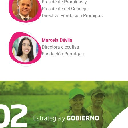
Presidente Promigas y
Presidente del Consejo
Directivo Fundación Promigas
Marcela Dávila
Directora ejecutiva
Fundación Promigas