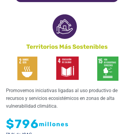
Territorios Más Sostenibles
Promovemos iniciativas ligadas al uso productivo de
recursos y servicios ecosistémicos en zonas de alta
vulnerabilidad climática.
$796
millones