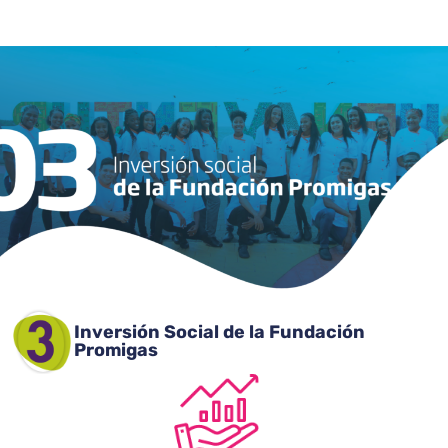
Inversión Social de la Fundación
Promigas