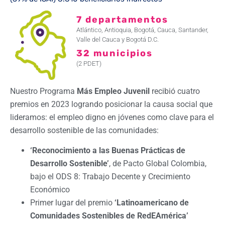
7 departamentos
Atlántico, Antioquia, Bogotá, Cauca, Santander,
Valle del Cauca y Bogotá D.C.
32 municipios
(2 PDET)
Nuestro Programa
Más Empleo Juvenil
recibió cuatro
premios en 2023 logrando posicionar la causa social que
lideramos: el empleo digno en jóvenes como clave para el
desarrollo sostenible de las comunidades:
‘Reconocimiento a las Buenas Prácticas de
Desarrollo Sostenible’
, de Pacto Global Colombia,
bajo el ODS 8: Trabajo Decente y Crecimiento
Económico
Primer lugar del premio
‘Latinoamericano de
Comunidades Sostenibles de RedEAmérica’