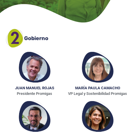
Gobierno
JUAN
MANUEL ROJAS
MARÍA PAULA CAMACHO
Presidente Promigas
VP Legal y Sostenibilidad Promigas