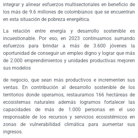
integrar y alinear esfuerzos multisectoriales en beneficio de
los más de 9.6 millones de colombianos que se encuentran
en esta situación de pobreza energética.
La relación entre energía y desarrollo sostenible es
incuestionable. Por eso, en 2023 continuamos sumando
esfuerzos para brindar a más de 3.600 jóvenes la
oportunidad de conseguir un empleo digno y lograr que más
de 2.000 emprendimientos y unidades productivas mejoren
sus modelos
de negocio, que sean más productivos e incrementen sus
ventas. En contribución al desarrollo sostenible de los
territorios donde operamos, restauramos 166 hectáreas de
ecosistemas naturales además logramos fortalecer las
capacidades de más de 1.000 personas en el uso
responsable de los recursos y servicios ecosistémicos en
zonas de vulnerabilidad climática para aumentar sus
ingresos.