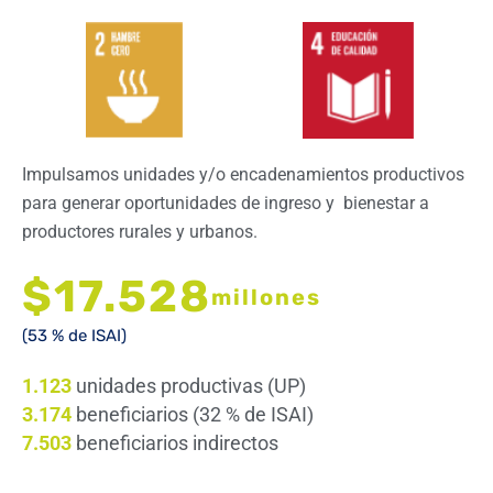
Impulsamos unidades y/o encadenamientos productivos
para generar oportunidades de ingreso y bienestar a
productores rurales y urbanos.
$17.528
millones
(53 % de ISAI)
1.123
unidades productivas (UP)
3.174
beneficiarios (32 % de ISAI)
7.503
beneficiarios indirectos