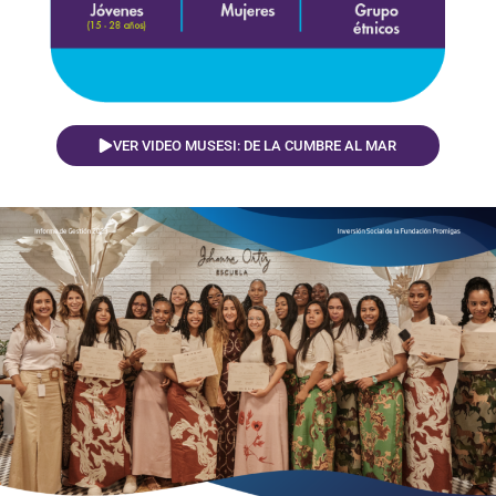
VER VIDEO MUSESI: DE LA CUMBRE AL MAR