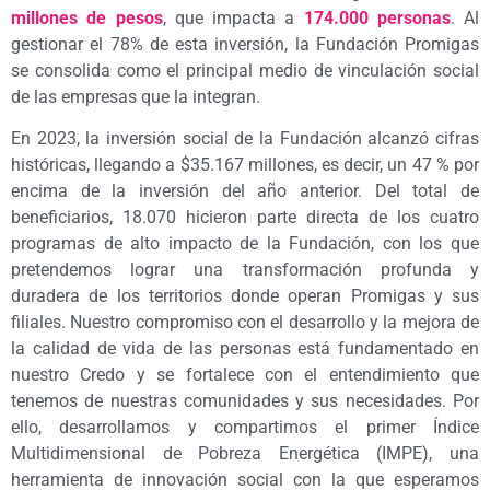
millones de pesos
, que impacta a
174.000 personas
. Al
gestionar el 78% de esta inversión, la Fundación Promigas
se consolida como el principal medio de vinculación social
de las empresas que la integran.
En 2023, la inversión social de la Fundación alcanzó cifras
históricas, llegando a $35.167 millones, es decir, un 47 % por
encima de la inversión del año anterior. Del total de
beneficiarios, 18.070 hicieron parte directa de los cuatro
programas de alto impacto de la Fundación, con los que
pretendemos lograr una transformación profunda y
duradera de los territorios donde operan Promigas y sus
filiales. Nuestro compromiso con el desarrollo y la mejora de
la calidad de vida de las personas está fundamentado en
nuestro Credo y se fortalece con el entendimiento que
tenemos de nuestras comunidades y sus necesidades. Por
ello, desarrollamos y compartimos el primer Índice
Multidimensional de Pobreza Energética (IMPE), una
herramienta de innovación social con la que esperamos