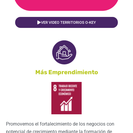
VER VIDEO TERRITORIOS O-KEY
Más Emprendimiento
Promovemos el fortalecimiento de los negocios con
potencial de crecimiento mediante la formación de