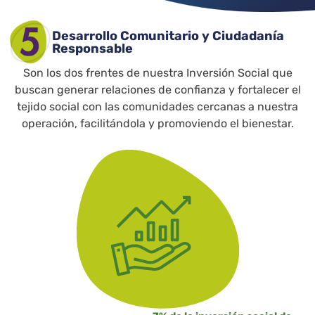
Desarrollo Comunitario y Ciudadanía
Responsable
Son los dos frentes de nuestra Inversión Social que
buscan generar relaciones de confianza y fortalecer el
tejido social con las comunidades cercanas a nuestra
operación, facilitándola y promoviendo el bienestar.