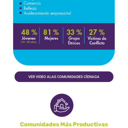
VER VIDEO ALAS COMUNIDADES CÍENAGA
Comunidades Más Productivas