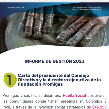
INFORME DE GESTIÓN 2023
Carta del presidente del Consejo
Directivo y la directora ejecutiva de la
Fundación Promigas
Promigas y sus filiales dejan una
Huella Social
positiva en
las comunidades donde tienen presencia en Colombia y
Perú, a través de la inversión social estratégica de
$45.250