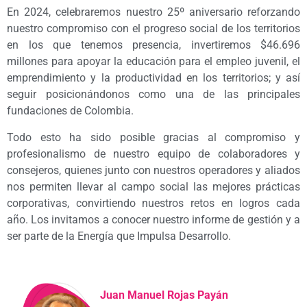
En 2024, celebraremos nuestro 25º aniversario reforzando
nuestro compromiso con el progreso social de los territorios
en los que tenemos presencia, invertiremos $46.696
millones para apoyar la educación para el empleo juvenil, el
emprendimiento y la productividad en los territorios; y así
seguir posicionándonos como una de las principales
fundaciones de Colombia.
Todo esto ha sido posible gracias al compromiso y
profesionalismo de nuestro equipo de colaboradores y
consejeros, quienes junto con nuestros operadores y aliados
nos permiten llevar al campo social las mejores prácticas
corporativas, convirtiendo nuestros retos en logros cada
año. Los invitamos a conocer nuestro informe de gestión y a
ser parte de la Energía que Impulsa Desarrollo.
Juan Manuel Rojas Payán