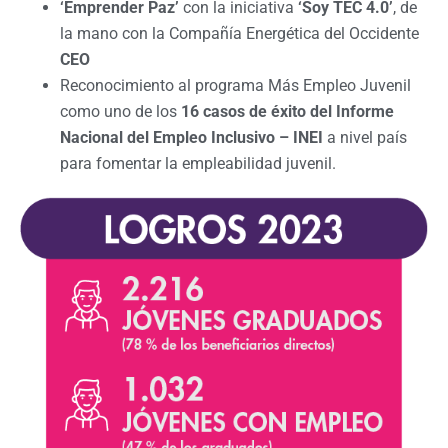
‘Emprender Paz’
con la iniciativa
‘Soy TEC 4.0’
, de
la mano con la Compañía Energética del Occidente
CEO
Reconocimiento al programa Más Empleo Juvenil
como uno de los
16 casos de éxito del Informe
Nacional del Empleo Inclusivo – INEI
a nivel país
para fomentar la empleabilidad juvenil.