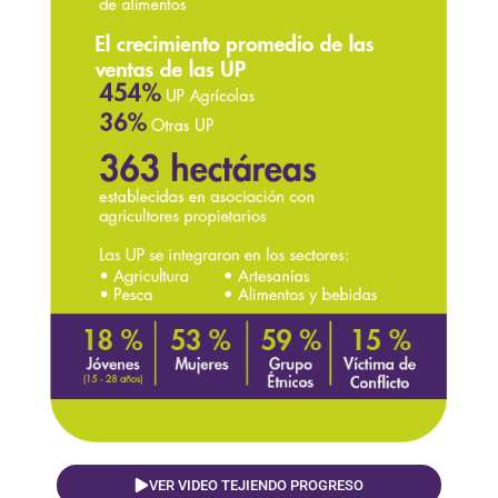
VER VIDEO TEJIENDO PROGRESO