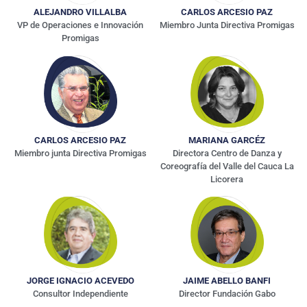
ALEJANDRO VILLALBA
CARLOS ARCESIO PAZ
VP de Operaciones e Innovación
Miembro Junta Directiva Promigas
Promigas
CARLOS ARCESIO PAZ
MARIANA GARCÉZ
Miembro junta Directiva Promigas
Directora Centro de Danza y
Coreografía del Valle del Cauca La
Licorera
JORGE IGNACIO ACEVEDO
JAIME ABELLO BANFI
Consultor Independiente
Director Fundación Gabo